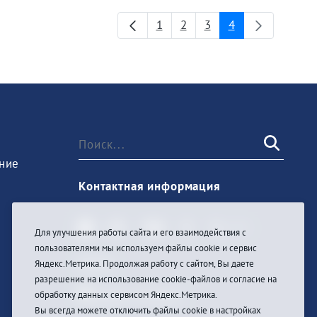
1
2
3
4
Страница
Страница
Страница
Страница
ние
Контактная информация
Для улучшения работы сайта и его взаимодействия с
пользователями мы используем файлы cookie и сервис
Войти
Яндекс.Метрика. Продолжая работу с сайтом, Вы даете
разрешение на использование cookie-файлов и согласие на
обработку данных сервисом Яндекс.Метрика.
Вы всегда можете отключить файлы cookie в настройках