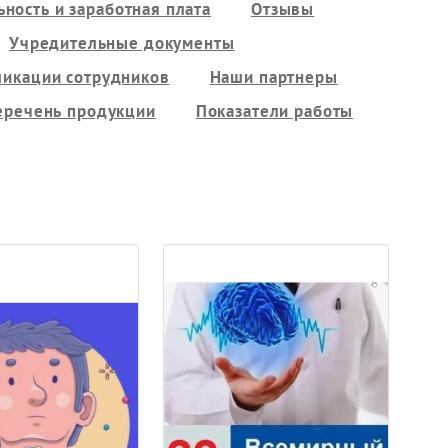
ность и заработная плата
Отзывы
Учредительные документы
ликации сотрудников
Наши партнеры
еречень продукции
Показатели работы