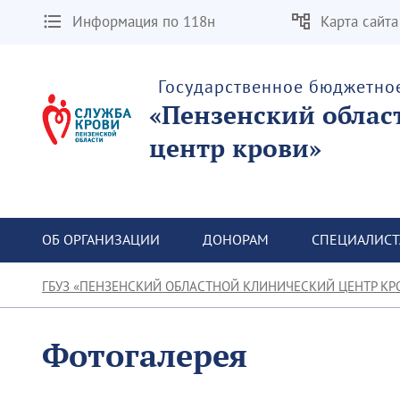
Информация по 118н
Карта сайта
Государственное бюджетно
«Пензенский облас
центр крови»
ОБ ОРГАНИЗАЦИИ
ДОНОРАМ
СПЕЦИАЛИС
ГБУЗ «ПЕНЗЕНСКИЙ ОБЛАСТНОЙ КЛИНИЧЕСКИЙ ЦЕНТР КР
Фотогалерея