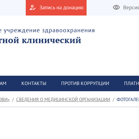
Запись на донацию
Верси
е учреждение здравоохранения
тной клинический
ТАМ
КОНТАКТЫ
ПРОТИВ КОРРУПЦИИ
ПЛАТН
ОВИ»
СВЕДЕНИЯ О МЕДИЦИНСКОЙ ОРГАНИЗАЦИИ
ФОТОГАЛЕ