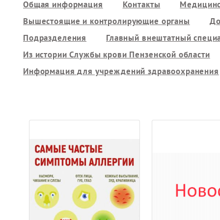
Общая информация
Контакты
Медицинс
Вышестоящие и контролирующие органы
До
Подразделения
Главный внештатный специ
Из истории Службы крови Пензенской области
Информация для учреждений здравоохранения