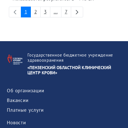
1
2
3
...
7
Страница
Страница
Страница
Промежуточные страницы
Страница
Государственное бюджетное учреждение
здравоохранения
«ПЕНЗЕНСКИЙ ОБЛАСТНОЙ КЛИНИЧЕСКИЙ
ЦЕНТР КРОВИ»
Об организации
Вакансии
Платные услуги
Новости