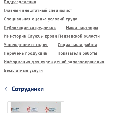
Подразделения
Главный внештатный специалист
Специальная оценка условий труда
Публикации сотрудников
Наши партнеры
Из истории Службы крови Пензенской области
Учреждение сегодня
Социальная работа
Перечень продукции
Показатели работы
Информация для учреждений здравоохранения
Бесплатные услуги
Сотрудники