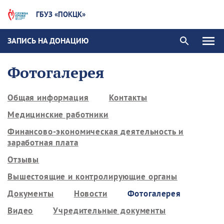
ГБУЗ «ПОКЦК»
ЗАПИСЬ НА ДОНАЦИЮ
Фотогалерея
Общая информация
Контакты
Медицинские работники
Финансово-экономическая деятельность и
заработная плата
Отзывы
Вышестоящие и контролирующие органы
Документы
Новости
Фотогалерея
Видео
Учредительные документы