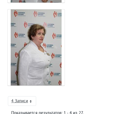
4 Записи
На страницу
Показывается результатов: 1 - 4 из 27.