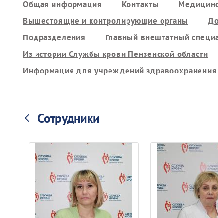
Общая информация
Контакты
Медицинс
Вышестоящие и контролирующие органы
До
Подразделения
Главный внештатный специ
Из истории Службы крови Пензенской области
Информация для учреждений здравоохранения
Сотрудники