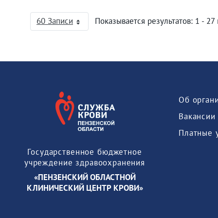
60 Записи
Показывается результатов: 1 - 27 
На страницу
Об орган
Вакансии
Платные 
Государственное бюджетное
учреждение здравоохранения
«ПЕНЗЕНСКИЙ ОБЛАСТНОЙ
КЛИНИЧЕСКИЙ ЦЕНТР КРОВИ»