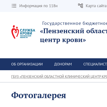
Информация по 118н
Карта сайта
Государственное бюджетно
«Пензенский облас
центр крови»
ОБ ОРГАНИЗАЦИИ
ДОНОРАМ
СПЕЦИАЛИС
ГБУЗ «ПЕНЗЕНСКИЙ ОБЛАСТНОЙ КЛИНИЧЕСКИЙ ЦЕНТР КР
Фотогалерея