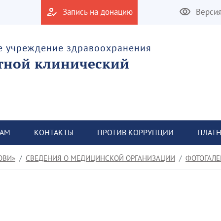
Запись на донацию
Верси
е учреждение здравоохранения
тной клинический
ТАМ
КОНТАКТЫ
ПРОТИВ КОРРУПЦИИ
ПЛАТН
ОВИ»
СВЕДЕНИЯ О МЕДИЦИНСКОЙ ОРГАНИЗАЦИИ
ФОТОГАЛЕ