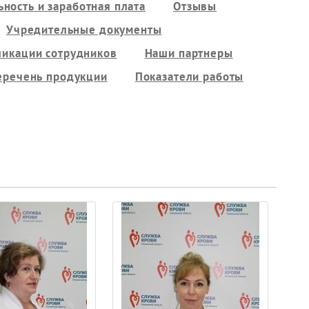
ность и заработная плата
Отзывы
Учредительные документы
ликации сотрудников
Наши партнеры
еречень продукции
Показатели работы