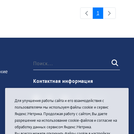
1
Страница
ние
Контактная информация
Для улучшения работы сайта и его взаимодействия с
пользователями мы используем файлы cookie и сервис
Войти
Яндекс.Метрика. Продолжая работу с сайтом, Вы даете
разрешение на использование cookie-файлов и согласие на
обработку данных сервисом Яндекс.Метрика.
Вы всегда можете отключить файлы cookie в настройках