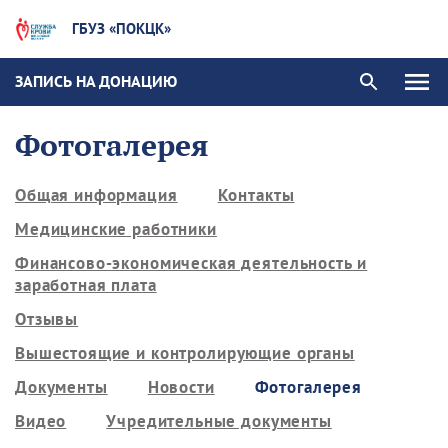
ГБУЗ «ПОКЦК»
ЗАПИСЬ НА ДОНАЦИЮ
Фотогалерея
Общая информация
Контакты
Медицинские работники
Финансово-экономическая деятельность и
заработная плата
Отзывы
Вышестоящие и контролирующие органы
Документы
Новости
Фотогалерея
Видео
Учредительные документы