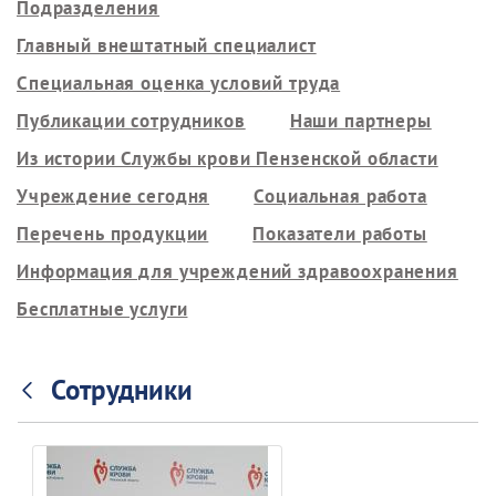
Подразделения
Главный внештатный специалист
Специальная оценка условий труда
Публикации сотрудников
Наши партнеры
Из истории Службы крови Пензенской области
Учреждение сегодня
Социальная работа
Перечень продукции
Показатели работы
Информация для учреждений здравоохранения
Бесплатные услуги
Сотрудники