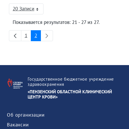
20 Записи
На страницу
Показывается результатов: 21 - 27 из 27.
1
2
Страница
Страница
Государственное бюджетное учреждение
здравоохранения
«ПЕНЗЕНСКИЙ ОБЛАСТНОЙ КЛИНИЧЕСКИЙ
ЦЕНТР КРОВИ»
Об организации
Вакансии