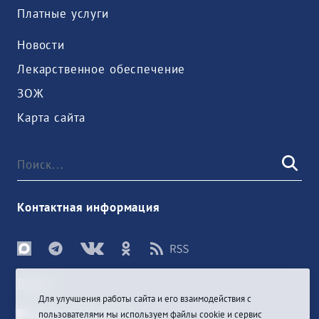
Платные услуги
Новости
Лекарственное обеспечение
ЗОЖ
Карта сайта
Контактная информация
Войти
Для улучшения работы сайта и его взаимодействия с
пользователями мы используем файлы cookie и сервис