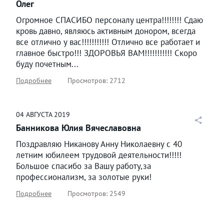
Олег
Огромное СПАСИБО персоналу центра!!!!!!!! Сдаю
кровь давно, являюсь активным донором, всегда
все отлично у вас!!!!!!!!!!! Отлично все работает и
главное быстро!!! ЗДОРОВЬЯ ВАМ!!!!!!!!!!! Скоро
буду почетным...
Подробнее
Просмотров: 2712
04
АВГУСТА
2019
Банникова Юлия Вячеславовна
Поздравляю Никанову Анну Николаевну с 40
летним юбилеем трудовой деятельности!!!!!
Большое спасибо за Вашу работу,за
профессионализм, за золотые руки!
Подробнее
Просмотров: 2549