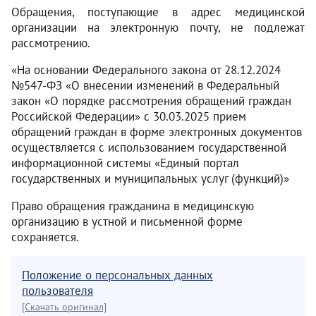
Обращения, поступающие в адрес медицинской
организации на электронную почту, не подлежат
рассмотрению.
«На основании Федерального закона от 28.12.2024
№547-ФЗ «О внесении изменений в Федеральный
закон «О порядке рассмотрения обращений граждан
Российской Федерации» с 30.03.2025 прием
обращений граждан в форме электронных документов
осуществляется с использованием государственной
информационной системы «Единый портал
государственных и муниципальных услуг (функций)»
Право обращения гражданина в медицинскую
организацию в устной и письменной форме
сохраняется.
Положение о персональных данных
пользователя
[Скачать оригинал]