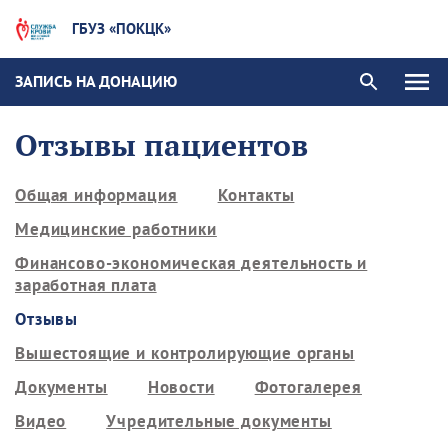
ГБУЗ «ПОКЦК»
ЗАПИСЬ НА ДОНАЦИЮ
Отзывы пациентов
Общая информация
Контакты
Медицинские работники
Финансово-экономическая деятельность и
заработная плата
Отзывы
Вышестоящие и контролирующие органы
Документы
Новости
Фотогалерея
Видео
Учредительные документы