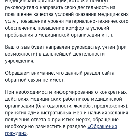
медицинской организации, которые помогут
руководителю направить свою деятельность на
повышение качества условий оказания медицинских
услуг, повышение уровня материально-технического
обеспечения, повышение комфорта условий
пребывания в медицинской организации и т.п.
Ваш отзыв будет направлен руководству, учтен (при
возможности) в дальнейшей деятельности
учреждения.
Обращаем внимание, что данный раздел сайта
обратной связи не имеет.
При необходимости информирования о конкретных
действиях медицинских работников медицинской
организации (благодарности, жалобы, предложения),
принятия административных мер и наличия желания
получения ответа о принятых мерах, обращение
необходимо разместить в разделе
«Обращения
граждан»
.