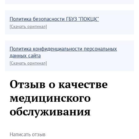
Политика безопасности ГБУЗ "ПОКЦК"
[Скачать оригинал]
Политика конфиденциальности персональных
данных сайта
[Скачать оригинал]
Отзыв о качестве
медицинского
обслуживания
Написать отзыв