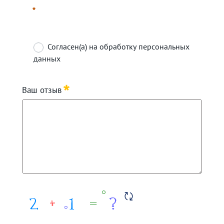
Согласен(а) на обработку персональных
данных
Требуется
Ваш отзыв
Требуется