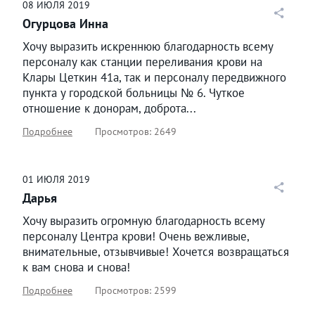
08
ИЮЛЯ
2019
Огурцова Инна
Хочу выразить искреннюю благодарность всему
персоналу как станции переливания крови на
Клары Цеткин 41а, так и персоналу передвижного
пункта у городской больницы № 6. Чуткое
отношение к донорам, доброта...
Подробнее
Просмотров: 2649
01
ИЮЛЯ
2019
Дарья
Хочу выразить огромную благодарность всему
персоналу Центра крови! Очень вежливые,
внимательные, отзывчивые! Хочется возвращаться
к вам снова и снова!
Подробнее
Просмотров: 2599