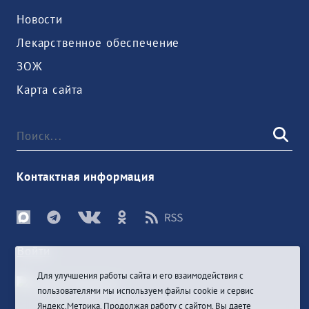
Новости
Лекарственное обеспечение
ЗОЖ
Карта сайта
Контактная информация
Войти
Для улучшения работы сайта и его взаимодействия с
пользователями мы используем файлы cookie и сервис
Яндекс.Метрика. Продолжая работу с сайтом, Вы даете