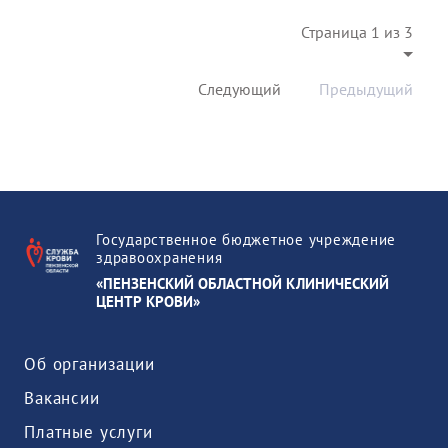
Страница 1 из 3
Следующий
Предыдущий
Государственное бюджетное учреждение
здравоохранения
«ПЕНЗЕНСКИЙ ОБЛАСТНОЙ КЛИНИЧЕСКИЙ
ЦЕНТР КРОВИ»
Об организации
Вакансии
Платные услуги