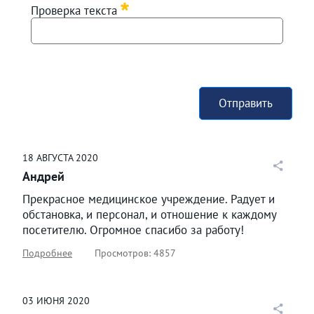
Проверка текста
Отправить
18
АВГУСТА
2020
Андрей
Прекрасное медицинское учреждение. Радует и
обстановка, и персонал, и отношение к каждому
посетителю. Огромное спасибо за работу!
Подробнее
Просмотров: 4857
03
ИЮНЯ
2020