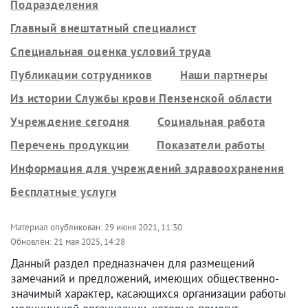
Подразделения
Главный внештатный специалист
Специальная оценка условий труда
Публикации сотрудников
Наши партнеры
Из истории Службы крови Пензенской области
Учреждение сегодня
Социальная работа
Перечень продукции
Показатели работы
Информация для учреждений здравоохранения
Бесплатные услуги
Материал опубликован:
29 июня 2021, 11:30
Обновлён:
21 мая 2025, 14:28
Данный раздел предназначен для размещений
замечаний и предложений, имеющих общественно-
значимый характер, касающихся организации работы