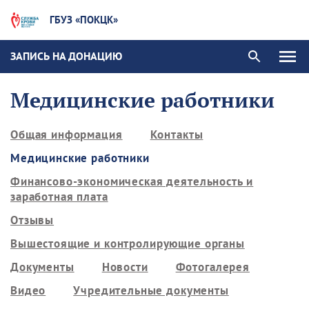
ГБУЗ «ПОКЦК»
ЗАПИСЬ НА ДОНАЦИЮ
Медицинские работники
Общая информация
Контакты
Медицинские работники
Финансово-экономическая деятельность и
заработная плата
Отзывы
Вышестоящие и контролирующие органы
Документы
Новости
Фотогалерея
Видео
Учредительные документы