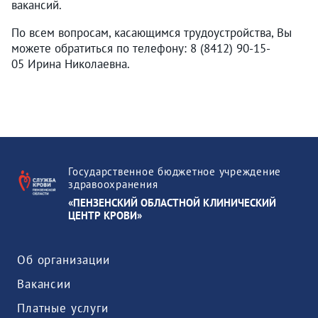
вакансий.
По всем вопросам, касающимся трудоустройства, Вы
можете обратиться по телефону: 8 (8412) 90-15-
05 Ирина Николаевна.
Государственное бюджетное учреждение
здравоохранения
«ПЕНЗЕНСКИЙ ОБЛАСТНОЙ КЛИНИЧЕСКИЙ
ЦЕНТР КРОВИ»
Об организации
Вакансии
Платные услуги