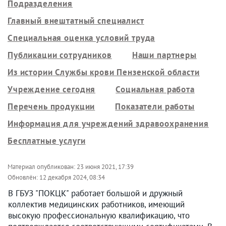
Подразделения
Главный внештатный специалист
Специальная оценка условий труда
Публикации сотрудников
Наши партнеры
Из истории Службы крови Пензенской области
Учреждение сегодня
Социальная работа
Перечень продукции
Показатели работы
Информация для учреждений здравоохранения
Бесплатные услуги
Материал опубликован:
23 июня 2021, 17:39
Обновлён:
12 декабря 2024, 08:34
В ГБУЗ "ПОКЦК" работает большой и дружный
коллектив медицинских работников, имеющий
высокую профессиональную квалификацию, что