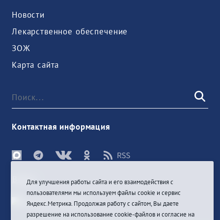
Новости
Лекарственное обеспечение
ЗОЖ
Карта сайта
Контактная информация
Войти
Для улучшения работы сайта и его взаимодействия с
пользователями мы используем файлы cookie и сервис
Яндекс.Метрика. Продолжая работу с сайтом, Вы даете
разрешение на использование cookie-файлов и согласие на