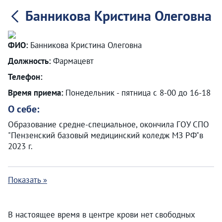
Банникова Кристина Олеговна
ФИО:
Банникова Кристина Олеговна
Должность:
Фармацевт
Телефон:
Время приема:
Понедельник - пятница с 8-00 до 16-18
О себе:
Образование средне-специальное, окончила ГОУ СПО
"Пензенский базовый медицинский коледж МЗ РФ"в
2023 г.
Показать »
В настоящее время в центре крови нет свободных