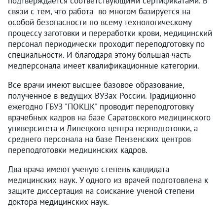
подтверждается соответствующими сертификатами. В
связи с тем, что работа во многом базируется на
особой безопасности по всему технологическому
процессу заготовки и переработки крови, медицинский
персонал периодически проходит переподготовку по
специальности. И благодаря этому большая часть
медперсонала имеет квалификационные категории.
Все врачи имеют высшее базовое образование,
полученное в ведущих ВУЗах России. Традиционно
ежегодно ГБУЗ "ПОКЦК" проводит переподготовку
врачебных кадров на базе Саратовского медицинского
университета и Липецкого центра перподготовки, а
среднего персонала на базе Пензенских центров
переподготовки медицинских кадров.
Два врача имеют ученую степень кандидата
медицинских наук. У одного из врачей подготовлена к
защите диссертация на соискание ученой степени
доктора медицинских наук.