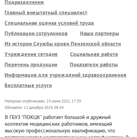
Подразделения
Главный внештатный специалист
Специальная оценка условий труда
Публикации сотрудников
Наши партнеры
Из истории Службы крови Пензенской области
Учреждение сегодня
Социальная работа
Перечень продукции
Показатели работы
Информация для учреждений здравоохранения
Бесплатные услуги
Материал опубликован:
23 июня 2021, 17:39
Обновлён:
12 декабря 2024, 08:34
В ГБУЗ "ПОКЦК" работает большой и дружный
коллектив медицинских работников, имеющий
высокую профессиональную квалификацию, что