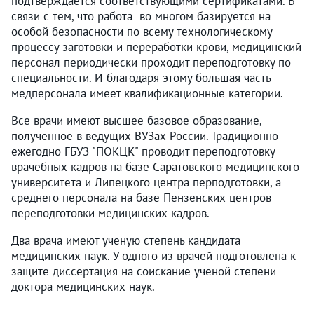
подтверждается соответствующими сертификатами. В
связи с тем, что работа во многом базируется на
особой безопасности по всему технологическому
процессу заготовки и переработки крови, медицинский
персонал периодически проходит переподготовку по
специальности. И благодаря этому большая часть
медперсонала имеет квалификационные категории.
Все врачи имеют высшее базовое образование,
полученное в ведущих ВУЗах России. Традиционно
ежегодно ГБУЗ "ПОКЦК" проводит переподготовку
врачебных кадров на базе Саратовского медицинского
университета и Липецкого центра перподготовки, а
среднего персонала на базе Пензенских центров
переподготовки медицинских кадров.
Два врача имеют ученую степень кандидата
медицинских наук. У одного из врачей подготовлена к
защите диссертация на соискание ученой степени
доктора медицинских наук.