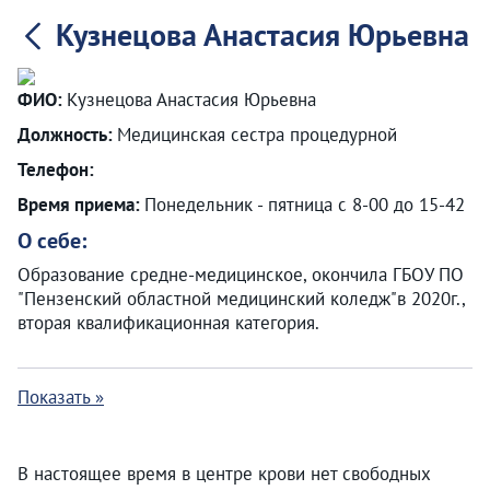
Кузнецова Анастасия Юрьевна
ФИО:
Кузнецова Анастасия Юрьевна
Должность:
Медицинская сестра процедурной
Телефон:
Время приема:
Понедельник - пятница с 8-00 до 15-42
О себе:
Образование средне-медицинское, окончила ГБОУ ПО
"Пензенский областной медицинский коледж"в 2020г.,
вторая квалификационная категория.
Показать »
В настоящее время в центре крови нет свободных