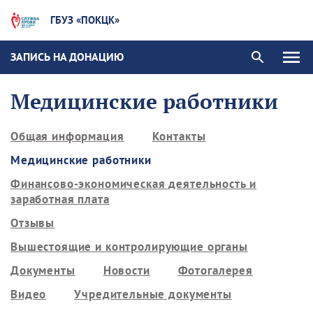
ГБУЗ «ПОКЦК»
ЗАПИСЬ НА ДОНАЦИЮ
Медицинские работники
Общая информация
Контакты
Медицинские работники
Финансово-экономическая деятельность и
заработная плата
Отзывы
Вышестоящие и контролирующие органы
Документы
Новости
Фотогалерея
Видео
Учредительные документы