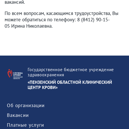
вакансий.
По всем вопросам, касающимся трудоустройства, Вы
можете обратиться по телефону: 8 (8412) 90-15-
05 Ирина Николаевна.
Государственное бюджетное учреждение
здравоохранения
«ПЕНЗЕНСКИЙ ОБЛАСТНОЙ КЛИНИЧЕСКИЙ
ЦЕНТР КРОВИ»
Об организации
Вакансии
Платные услуги