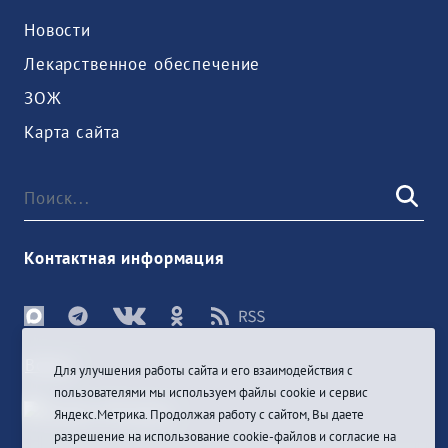
Новости
Лекарственное обеспечение
ЗОЖ
Карта сайта
Контактная информация
Войти
Для улучшения работы сайта и его взаимодействия с
пользователями мы используем файлы cookie и сервис
Яндекс.Метрика. Продолжая работу с сайтом, Вы даете
разрешение на использование cookie-файлов и согласие на