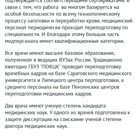
подтверждается соответствующими сертификатами. В
связи с тем, что работа во многом базируется на
особой безопасности по всему технологическому
процессу заготовки и переработки крови, медицинский
персонал периодически проходит переподготовку по
специальности. И благодаря этому большая часть
медперсонала имеет квалификационные категории.
Все врачи имеют высшее базовое образование,
полученное в ведущих ВУЗах России. Традиционно
ежегодно ГБУЗ "ПОКЦК" проводит переподготовку
врачебных кадров на базе Саратовского медицинского
университета и Липецкого центра перподготовки, а
среднего персонала на базе Пензенских центров
переподготовки медицинских кадров.
Два врача имеют ученую степень кандидата
медицинских наук. У одного из врачей подготовлена к
защите диссертация на соискание ученой степени
доктора медицинских наук.