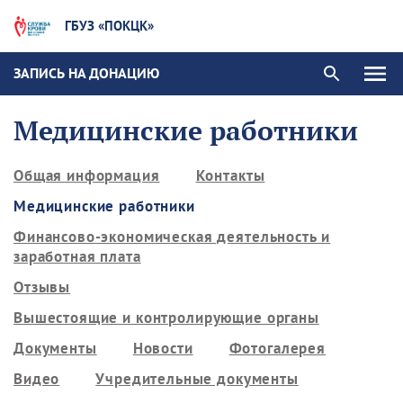
ГБУЗ «ПОКЦК»
ЗАПИСЬ НА ДОНАЦИЮ
Медицинские работники
Общая информация
Контакты
Медицинские работники
Финансово-экономическая деятельность и
заработная плата
Отзывы
Вышестоящие и контролирующие органы
Документы
Новости
Фотогалерея
Видео
Учредительные документы