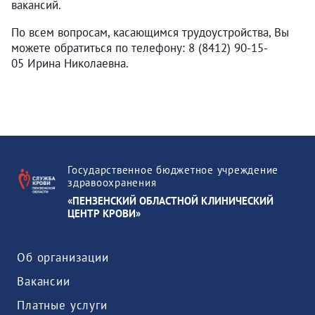
вакансий.
По всем вопросам, касающимся трудоустройства, Вы
можете обратиться по телефону: 8 (8412) 90-15-
05 Ирина Николаевна.
Государственное бюджетное учреждение
здравоохранения
«ПЕНЗЕНСКИЙ ОБЛАСТНОЙ КЛИНИЧЕСКИЙ
ЦЕНТР КРОВИ»
Об организации
Вакансии
Платные услуги