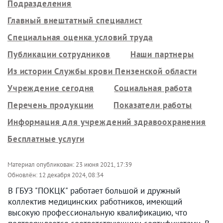
Подразделения
Главный внештатный специалист
Специальная оценка условий труда
Публикации сотрудников
Наши партнеры
Из истории Службы крови Пензенской области
Учреждение сегодня
Социальная работа
Перечень продукции
Показатели работы
Информация для учреждений здравоохранения
Бесплатные услуги
Материал опубликован:
23 июня 2021, 17:39
Обновлён:
12 декабря 2024, 08:34
В ГБУЗ "ПОКЦК" работает большой и дружный
коллектив медицинских работников, имеющий
высокую профессиональную квалификацию, что