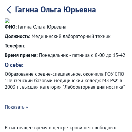
Гагина Ольга Юрьевна
ФИО:
Гагина Ольга Юрьевна
Должность:
Медицинский лабораторный техник
Телефон:
Время приема:
Понедельник - пятница с 8-00 до 15-42
О себе:
Образование средне-специальное, окончила ГОУ СПО
"Пензенский базовый медицинский коледж МЗ РФ" в
2003 г , высшая категория "Лабораторная диагностика"
Показать »
В настоящее время в центре крови нет свободных