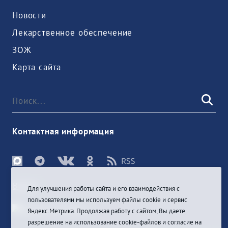
Новости
Лекарственное обеспечение
ЗОЖ
Карта сайта
Контактная информация
Войти
Для улучшения работы сайта и его взаимодействия с
пользователями мы используем файлы cookie и сервис
Яндекс.Метрика. Продолжая работу с сайтом, Вы даете
разрешение на использование cookie-файлов и согласие на