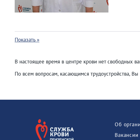
Показать »
В настоящее время в центре крови нет свободных ва
По всем вопросам, касающимся трудоустройства, Вы 
Об орган
Вакансии