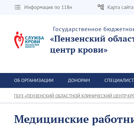
Информация по 118н
Карта сайта
Государственное бюджетно
«Пензенский облас
центр крови»
ОБ ОРГАНИЗАЦИИ
ДОНОРАМ
СПЕЦИАЛИС
ГБУЗ «ПЕНЗЕНСКИЙ ОБЛАСТНОЙ КЛИНИЧЕСКИЙ ЦЕНТР КР
Медицинские работн