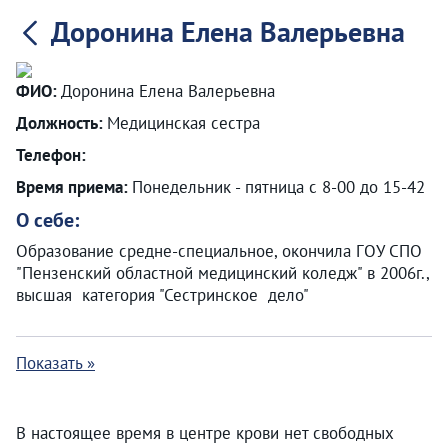
Доронина Елена Валерьевна
ФИО:
Доронина Елена Валерьевна
Должность:
Медицинская сестра
Телефон:
Время приема:
Понедельник - пятница с 8-00 до 15-42
О себе:
Образование средне-специальное, окончила ГОУ СПО
"Пензенский областной медицинский коледж" в 2006г.,
высшая категория "Сестринское дело"
Показать »
В настоящее время в центре крови нет свободных