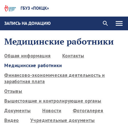
ГБУЗ «ПОКЦК»
ЗАПИСЬ НА ДОНАЦИЮ
Медицинские работники
Общая информация
Контакты
Медицинские работники
Финансово-экономическая деятельность и
заработная плата
Отзывы
Вышестоящие и контролирующие органы
Документы
Новости
Фотогалерея
Видео
Учредительные документы