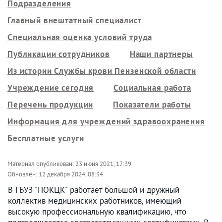
Подразделения
Главный внештатный специалист
Специальная оценка условий труда
Публикации сотрудников
Наши партнеры
Из истории Службы крови Пензенской области
Учреждение сегодня
Социальная работа
Перечень продукции
Показатели работы
Информация для учреждений здравоохранения
Бесплатные услуги
Материал опубликован:
23 июня 2021, 17:39
Обновлён:
12 декабря 2024, 08:34
В ГБУЗ "ПОКЦК" работает большой и дружный
коллектив медицинских работников, имеющий
высокую профессиональную квалификацию, что