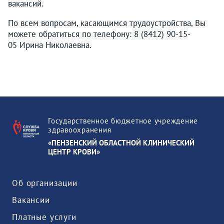
вакансий.
По всем вопросам, касающимся трудоустройства, Вы
можете обратиться по телефону: 8 (8412) 90-15-
05 Ирина Николаевна.
Государственное бюджетное учреждение
здравоохранения
«ПЕНЗЕНСКИЙ ОБЛАСТНОЙ КЛИНИЧЕСКИЙ
ЦЕНТР КРОВИ»
Об организации
Вакансии
Платные услуги