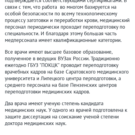
подтверждается соответствующими сертификатами. В
связи с тем, что работа во многом базируется на
особой безопасности по всему технологическому
процессу заготовки и переработки крови, медицинский
персонал периодически проходит переподготовку по
специальности. И благодаря этому большая часть
медперсонала имеет квалификационные категории.
Все врачи имеют высшее базовое образование,
полученное в ведущих ВУЗах России. Традиционно
ежегодно ГБУЗ "ПОКЦК" проводит переподготовку
врачебных кадров на базе Саратовского медицинского
университета и Липецкого центра перподготовки, а
среднего персонала на базе Пензенских центров
переподготовки медицинских кадров.
Два врача имеют ученую степень кандидата
медицинских наук. У одного из врачей подготовлена к
защите диссертация на соискание ученой степени
доктора медицинских наук.