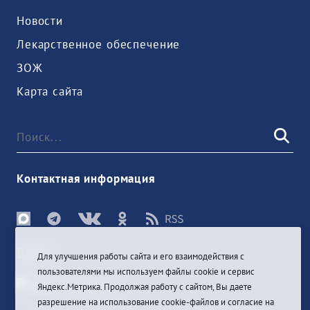
Новости
Лекарственное обеспечение
ЗОЖ
Карта сайта
Контактная информация
Войти
Для улучшения работы сайта и его взаимодействия с
пользователями мы используем файлы cookie и сервис
Яндекс.Метрика. Продолжая работу с сайтом, Вы даете
разрешение на использование cookie-файлов и согласие на