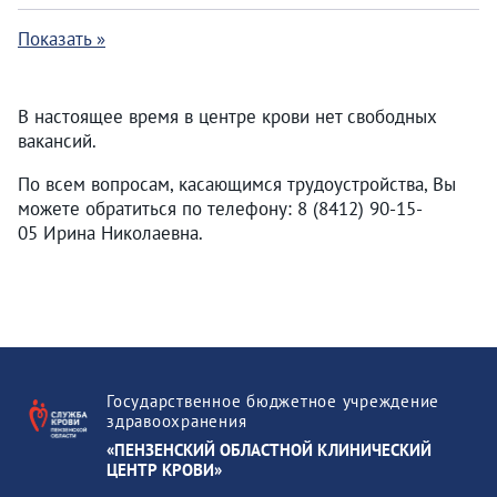
Показать »
В настоящее время в центре крови нет свободных
вакансий.
По всем вопросам, касающимся трудоустройства, Вы
можете обратиться по телефону: 8 (8412) 90-15-
05 Ирина Николаевна.
Государственное бюджетное учреждение
здравоохранения
«ПЕНЗЕНСКИЙ ОБЛАСТНОЙ КЛИНИЧЕСКИЙ
ЦЕНТР КРОВИ»