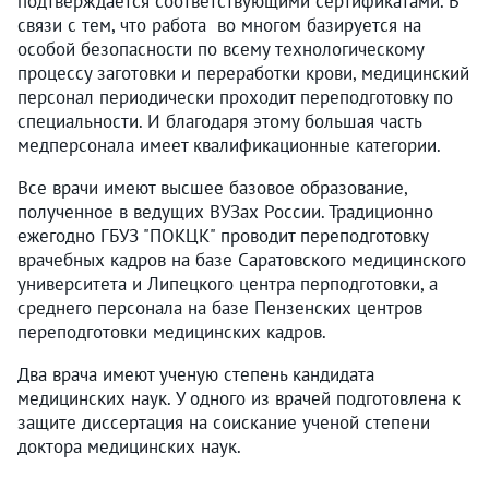
подтверждается соответствующими сертификатами. В
связи с тем, что работа во многом базируется на
особой безопасности по всему технологическому
процессу заготовки и переработки крови, медицинский
персонал периодически проходит переподготовку по
специальности. И благодаря этому большая часть
медперсонала имеет квалификационные категории.
Все врачи имеют высшее базовое образование,
полученное в ведущих ВУЗах России. Традиционно
ежегодно ГБУЗ "ПОКЦК" проводит переподготовку
врачебных кадров на базе Саратовского медицинского
университета и Липецкого центра перподготовки, а
среднего персонала на базе Пензенских центров
переподготовки медицинских кадров.
Два врача имеют ученую степень кандидата
медицинских наук. У одного из врачей подготовлена к
защите диссертация на соискание ученой степени
доктора медицинских наук.