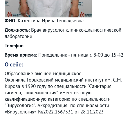
ФИО:
Казенкина Ирина Геннадьевна
Должность:
Врач вирусолог клинико-диагностической
лаборатории
Телефон:
Время приема:
Понедельник - пятница с 8-00 до 15-42
О себе:
Образование высшее медицинское.
Окончила Горьковский медицинский институт им. С.М.
Кирова в 1990 году по специальности "Санитария,
гигиена, эпидемиология", имеет высшую
квалификационную категорию по специальности
"Вирусология". Аккредитация по специальности
«Вирусология» №2022.1567531 от 28.11.2023