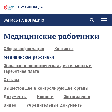
ГБУЗ «ПОКЦК»
ЗАПИСЬ НА ДОНАЦИЮ
Медицинские работники
Общая информация
Контакты
Медицинские работники
Финансово-экономическая деятельность и
заработная плата
Отзывы
Вышестоящие и контролирующие органы
Документы
Новости
Фотогалерея
Видео
Учредительные документы