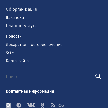
Об организации
Вакансии
Платные услуги
Новости
Лекарственное обеспечение
ЗОЖ
Карта сайта
Контактная информация