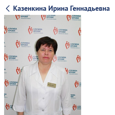
Казенкина Ирина Геннадьевна