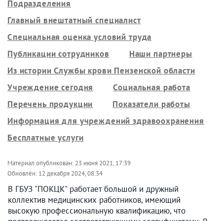
Подразделения
Главный внештатный специалист
Специальная оценка условий труда
Публикации сотрудников
Наши партнеры
Из истории Службы крови Пензенской области
Учреждение сегодня
Социальная работа
Перечень продукции
Показатели работы
Информация для учреждений здравоохранения
Бесплатные услуги
Материал опубликован:
23 июня 2021, 17:39
Обновлён:
12 декабря 2024, 08:34
В ГБУЗ "ПОКЦК" работает большой и дружный
коллектив медицинских работников, имеющий
высокую профессиональную квалификацию, что