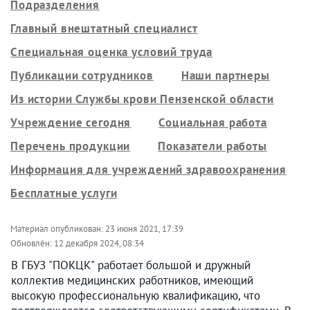
Подразделения
Главный внештатный специалист
Специальная оценка условий труда
Публикации сотрудников
Наши партнеры
Из истории Службы крови Пензенской области
Учреждение сегодня
Социальная работа
Перечень продукции
Показатели работы
Информация для учреждений здравоохранения
Бесплатные услуги
Материал опубликован:
23 июня 2021, 17:39
Обновлён:
12 декабря 2024, 08:34
В ГБУЗ "ПОКЦК" работает большой и дружный
коллектив медицинских работников, имеющий
высокую профессиональную квалификацию, что