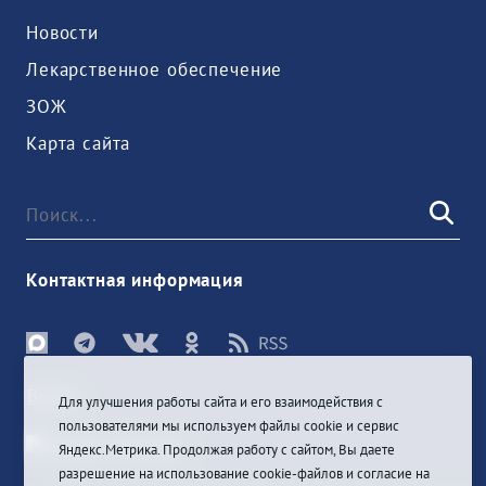
Новости
Лекарственное обеспечение
ЗОЖ
Карта сайта
Контактная информация
Войти
Для улучшения работы сайта и его взаимодействия с
пользователями мы используем файлы cookie и сервис
Яндекс.Метрика. Продолжая работу с сайтом, Вы даете
разрешение на использование cookie-файлов и согласие на