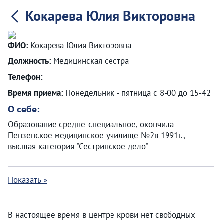
Кокарева Юлия Викторовна
ФИО:
Кокарева Юлия Викторовна
Должность:
Медицинская сестра
Телефон:
Время приема:
Понедельник - пятница с 8-00 до 15-42
О себе:
Образование средне-специальное, окончила
Пензенское медицинское училище №2в 1991г.,
высшая категория "Сестринское дело"
Показать »
В настоящее время в центре крови нет свободных