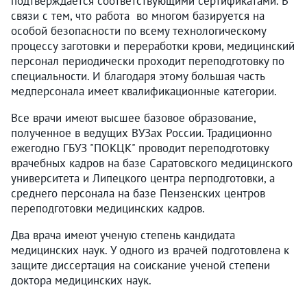
подтверждается соответствующими сертификатами. В
связи с тем, что работа во многом базируется на
особой безопасности по всему технологическому
процессу заготовки и переработки крови, медицинский
персонал периодически проходит переподготовку по
специальности. И благодаря этому большая часть
медперсонала имеет квалификационные категории.
Все врачи имеют высшее базовое образование,
полученное в ведущих ВУЗах России. Традиционно
ежегодно ГБУЗ "ПОКЦК" проводит переподготовку
врачебных кадров на базе Саратовского медицинского
университета и Липецкого центра перподготовки, а
среднего персонала на базе Пензенских центров
переподготовки медицинских кадров.
Два врача имеют ученую степень кандидата
медицинских наук. У одного из врачей подготовлена к
защите диссертация на соискание ученой степени
доктора медицинских наук.