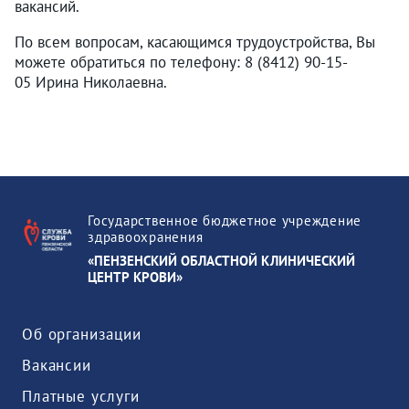
вакансий.
По всем вопросам, касающимся трудоустройства, Вы
можете обратиться по телефону: 8 (8412) 90-15-
05 Ирина Николаевна.
Государственное бюджетное учреждение
здравоохранения
«ПЕНЗЕНСКИЙ ОБЛАСТНОЙ КЛИНИЧЕСКИЙ
ЦЕНТР КРОВИ»
Об организации
Вакансии
Платные услуги