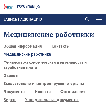
ГБУЗ «ПОКЦК»
ЗАПИСЬ НА ДОНАЦИЮ
Медицинские работники
Общая информация
Контакты
Медицинские работники
Финансово-экономическая деятельность и
заработная плата
Отзывы
Вышестоящие и контролирующие органы
Документы
Новости
Фотогалерея
Видео
Учредительные документы