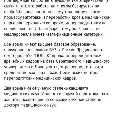
подтверждается соответствующими сертификатами. В
связи с тем, что работа во многом базируется на
особой безопасности по всему технологическому
процессу заготовки и переработки крови, медицинский
персонал периодически проходит переподготовку по
специальности. И благодаря этому большая часть
медперсонала имеет квалификационные категории.
Все врачи имеют высшее базовое образование,
полученное в ведущих ВУЗах России. Традиционно
ежегодно ГБУЗ "ПОКЦК" проводит переподготовку
врачебных кадров на базе Саратовского медицинского
университета и Липецкого центра перподготовки, а
среднего персонала на базе Пензенских центров
переподготовки медицинских кадров.
Два врача имеют ученую степень кандидата
медицинских наук. У одного из врачей подготовлена к
защите диссертация на соискание ученой степени
доктора медицинских наук.