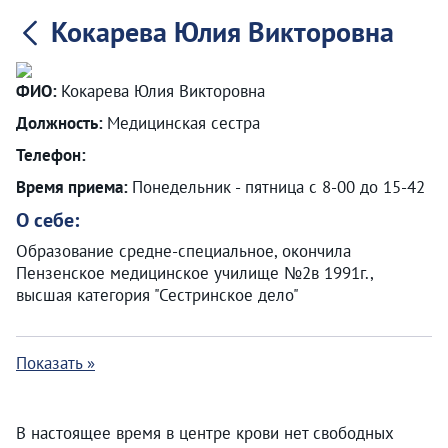
Кокарева Юлия Викторовна
ФИО:
Кокарева Юлия Викторовна
Должность:
Медицинская сестра
Телефон:
Время приема:
Понедельник - пятница с 8-00 до 15-42
О себе:
Образование средне-специальное, окончила
Пензенское медицинское училище №2в 1991г.,
высшая категория "Сестринское дело"
Показать »
В настоящее время в центре крови нет свободных