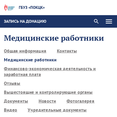
ГБУЗ «ПОКЦК»
ЗАПИСЬ НА ДОНАЦИЮ
Медицинские работники
Общая информация
Контакты
Медицинские работники
Финансово-экономическая деятельность и
заработная плата
Отзывы
Вышестоящие и контролирующие органы
Документы
Новости
Фотогалерея
Видео
Учредительные документы