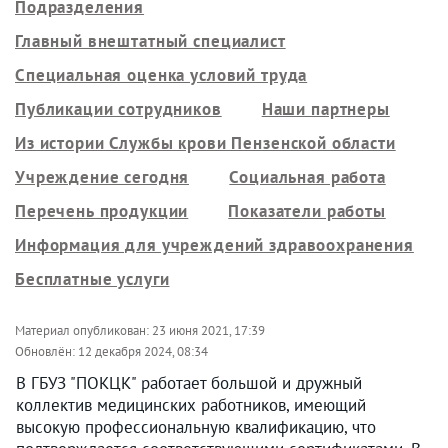
Подразделения
Главный внештатный специалист
Специальная оценка условий труда
Публикации сотрудников
Наши партнеры
Из истории Службы крови Пензенской области
Учреждение сегодня
Социальная работа
Перечень продукции
Показатели работы
Информация для учреждений здравоохранения
Бесплатные услуги
Материал опубликован:
23 июня 2021, 17:39
Обновлён:
12 декабря 2024, 08:34
В ГБУЗ "ПОКЦК" работает большой и дружный
коллектив медицинских работников, имеющий
высокую профессиональную квалификацию, что