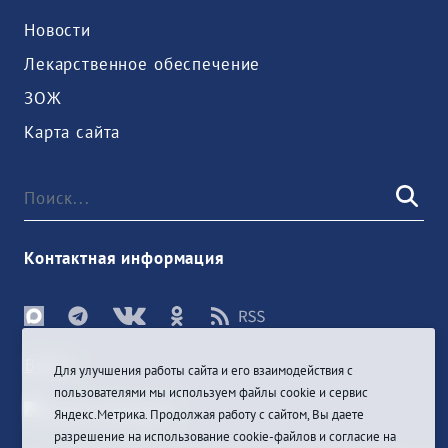
Новости
Лекарственное обеспечение
ЗОЖ
Карта сайта
Контактная информация
Войти
Для улучшения работы сайта и его взаимодействия с
пользователями мы используем файлы cookie и сервис
Яндекс.Метрика. Продолжая работу с сайтом, Вы даете
разрешение на использование cookie-файлов и согласие на