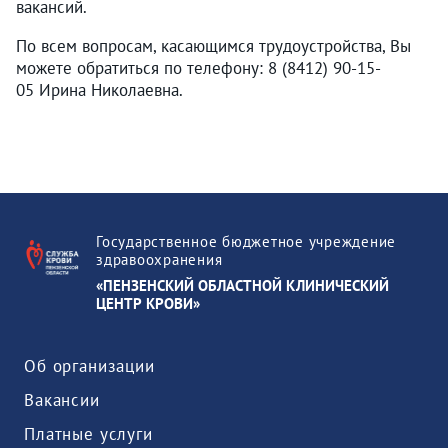
вакансий.
По всем вопросам, касающимся трудоустройства, Вы
можете обратиться по телефону: 8 (8412) 90-15-
05 Ирина Николаевна.
Государственное бюджетное учреждение
здравоохранения
«ПЕНЗЕНСКИЙ ОБЛАСТНОЙ КЛИНИЧЕСКИЙ
ЦЕНТР КРОВИ»
Об организации
Вакансии
Платные услуги