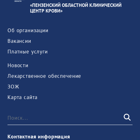
«ПЕНЗЕНСКИЙ ОБЛАСТНОЙ КЛИНИЧЕСКИЙ
ЦЕНТР КРОВИ»
Об организации
Вакансии
Платные услуги
Новости
Лекарственное обеспечение
ЗОЖ
Карта сайта
Контактная информация