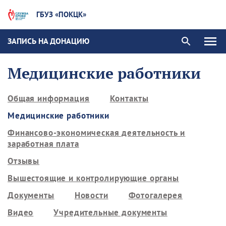
ГБУЗ «ПОКЦК»
ЗАПИСЬ НА ДОНАЦИЮ
Медицинские работники
Общая информация
Контакты
Медицинские работники
Финансово-экономическая деятельность и
заработная плата
Отзывы
Вышестоящие и контролирующие органы
Документы
Новости
Фотогалерея
Видео
Учредительные документы