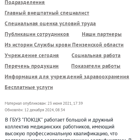
Подразделения
Главный внештатный специалист
Специальная оценка условий труда
Публикации сотрудников
Наши партнеры
Из истории Службы крови Пензенской области
Учреждение сегодня
Социальная работа
Перечень продукции
Показатели работы
Информация для учреждений здравоохранения
Бесплатные услуги
Материал опубликован:
23 июня 2021, 17:39
Обновлён:
12 декабря 2024, 08:34
В ГБУЗ "ПОКЦК" работает большой и дружный
коллектив медицинских работников, имеющий
высокую профессиональную квалификацию, что