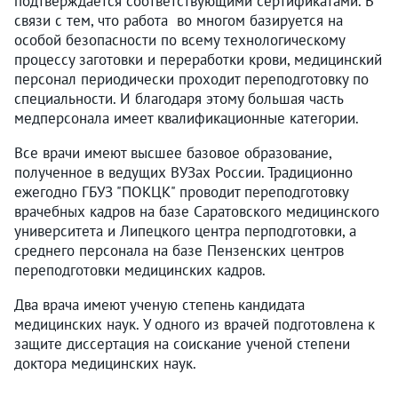
подтверждается соответствующими сертификатами. В
связи с тем, что работа во многом базируется на
особой безопасности по всему технологическому
процессу заготовки и переработки крови, медицинский
персонал периодически проходит переподготовку по
специальности. И благодаря этому большая часть
медперсонала имеет квалификационные категории.
Все врачи имеют высшее базовое образование,
полученное в ведущих ВУЗах России. Традиционно
ежегодно ГБУЗ "ПОКЦК" проводит переподготовку
врачебных кадров на базе Саратовского медицинского
университета и Липецкого центра перподготовки, а
среднего персонала на базе Пензенских центров
переподготовки медицинских кадров.
Два врача имеют ученую степень кандидата
медицинских наук. У одного из врачей подготовлена к
защите диссертация на соискание ученой степени
доктора медицинских наук.