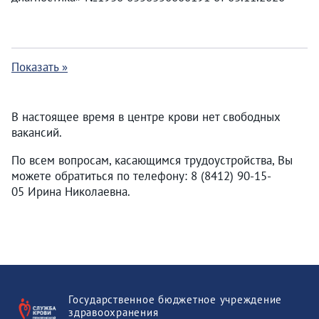
Показать »
В настоящее время в центре крови нет свободных
вакансий.
По всем вопросам, касающимся трудоустройства, Вы
можете обратиться по телефону: 8 (8412) 90-15-
05 Ирина Николаевна.
Государственное бюджетное учреждение
здравоохранения