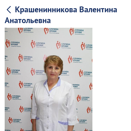
Крашенинникова Валентина
Анатольевна