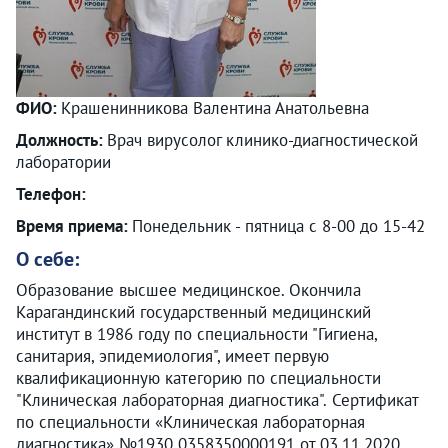
ФИО:
Крашенинникова Валентина Анатольевна
Должность:
Врач вирусолог клинико-диагностической
лаборатории
Телефон:
Время приема:
Понедельник - пятница с 8-00 до 15-42
О себе:
Образование высшее медицинское. Окончила
Карагандинский государственный медицинский
институт в 1986 году по специальности "Гигиена,
санитария, эпидемиология", имеет первую
квалификационную категорию по специальности
"Клиническая лабораторная диагностика". Сертификат
по специальности «Клиническая лабораторная
диагностика» №1930 0358350000191 от 03.11.2020