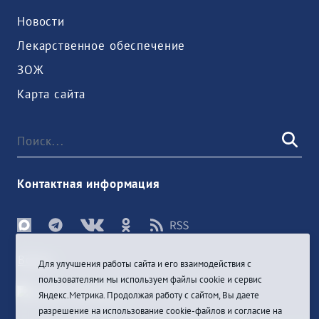
Новости
Лекарственное обеспечение
ЗОЖ
Карта сайта
Контактная информация
Войти
Для улучшения работы сайта и его взаимодействия с
пользователями мы используем файлы cookie и сервис
Яндекс.Метрика. Продолжая работу с сайтом, Вы даете
разрешение на использование cookie-файлов и согласие на