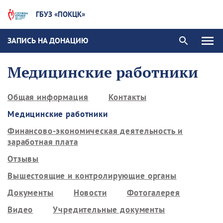
ГБУЗ «ПОКЦК»
ЗАПИСЬ НА ДОНАЦИЮ
Медицинские работники
Общая информация
Контакты
Медицинские работники
Финансово-экономическая деятельность и
заработная плата
Отзывы
Вышестоящие и контролирующие органы
Документы
Новости
Фотогалерея
Видео
Учредительные документы