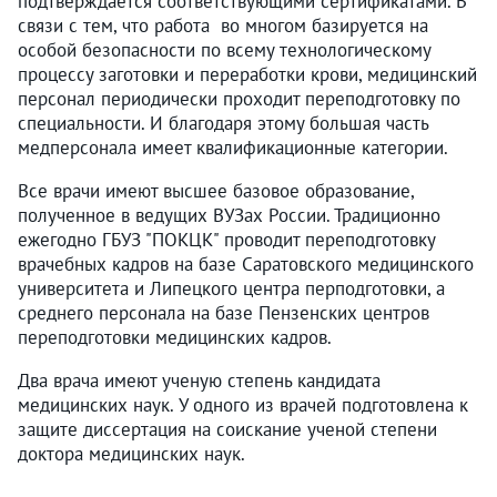
подтверждается соответствующими сертификатами. В
связи с тем, что работа во многом базируется на
особой безопасности по всему технологическому
процессу заготовки и переработки крови, медицинский
персонал периодически проходит переподготовку по
специальности. И благодаря этому большая часть
медперсонала имеет квалификационные категории.
Все врачи имеют высшее базовое образование,
полученное в ведущих ВУЗах России. Традиционно
ежегодно ГБУЗ "ПОКЦК" проводит переподготовку
врачебных кадров на базе Саратовского медицинского
университета и Липецкого центра перподготовки, а
среднего персонала на базе Пензенских центров
переподготовки медицинских кадров.
Два врача имеют ученую степень кандидата
медицинских наук. У одного из врачей подготовлена к
защите диссертация на соискание ученой степени
доктора медицинских наук.