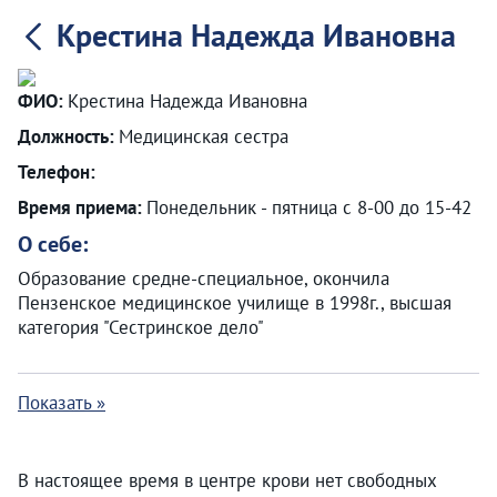
Крестина Надежда Ивановна
ФИО:
Крестина Надежда Ивановна
Должность:
Медицинская сестра
Телефон:
Время приема:
Понедельник - пятница с 8-00 до 15-42
О себе:
Образование средне-специальное, окончила
Пензенское медицинское училище в 1998г., высшая
категория "Сестринское дело"
Показать »
В настоящее время в центре крови нет свободных