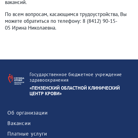
вакансий.
По всем вопросам, касающимся трудоустройства, Вы
можете обратиться по телефону: 8 (8412) 90-15-
05 Ирина Николаевна.
Государственное бюджетное учреждение
здравоохранения
«ПЕНЗЕНСКИЙ ОБЛАСТНОЙ КЛИНИЧЕСКИЙ
ЦЕНТР КРОВИ»
Об организации
Вакансии
Платные услуги