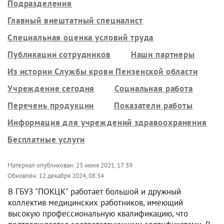
Подразделения
Главный внештатный специалист
Специальная оценка условий труда
Публикации сотрудников
Наши партнеры
Из истории Службы крови Пензенской области
Учреждение сегодня
Социальная работа
Перечень продукции
Показатели работы
Информация для учреждений здравоохранения
Бесплатные услуги
Материал опубликован:
23 июня 2021, 17:39
Обновлён:
12 декабря 2024, 08:34
В ГБУЗ "ПОКЦК" работает большой и дружный
коллектив медицинских работников, имеющий
высокую профессиональную квалификацию, что