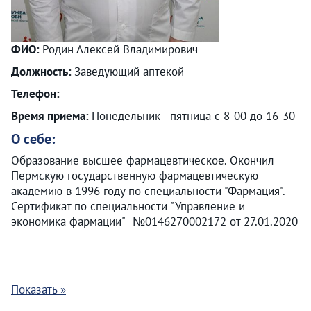
ФИО:
Родин Алексей Владимирович
Должность:
Заведующий аптекой
Телефон:
Время приема:
Понедельник - пятница с 8-00 до 16-30
О себе:
Образование высшее фармацевтическое. Окончил
Пермскую государственную фармацевтическую
академию в 1996 году по специальности "Фармация".
Сертификат по специальности "Управление и
экономика фармации" №0146270002172 от 27.01.2020
Показать »