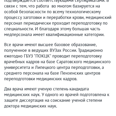
подтверждается соответствующими сертификатами. В
связи с тем, что работа во многом базируется на
особой безопасности по всему технологическому
процессу заготовки и переработки крови, медицинский
персонал периодически проходит переподготовку по
специальности. И благодаря этому большая часть
медперсонала имеет квалификационные категории.
Все врачи имеют высшее базовое образование,
полученное в ведущих ВУЗах России. Традиционно
ежегодно ГБУЗ "ПОКЦК" проводит переподготовку
врачебных кадров на базе Саратовского медицинского
университета и Липецкого центра перподготовки, а
среднего персонала на базе Пензенских центров
переподготовки медицинских кадров.
Два врача имеют ученую степень кандидата
медицинских наук. У одного из врачей подготовлена к
защите диссертация на соискание ученой степени
доктора медицинских наук.