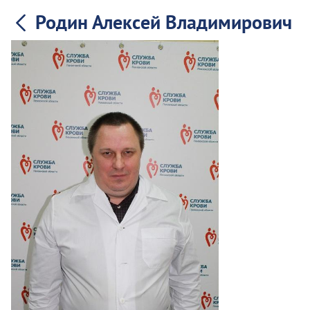
Родин Алексей Владимирович