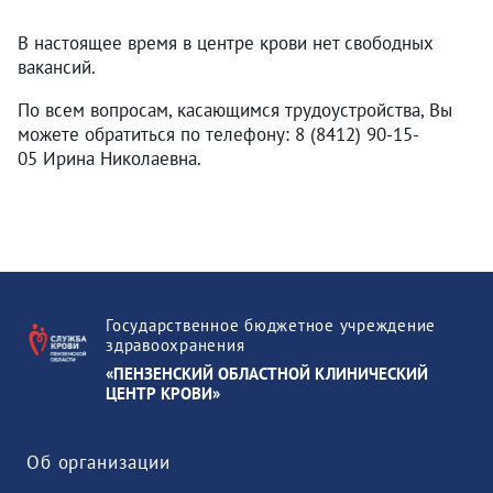
В настоящее время в центре крови нет свободных
вакансий.
По всем вопросам, касающимся трудоустройства, Вы
можете обратиться по телефону: 8 (8412) 90-15-
05 Ирина Николаевна.
Государственное бюджетное учреждение
здравоохранения
«ПЕНЗЕНСКИЙ ОБЛАСТНОЙ КЛИНИЧЕСКИЙ
ЦЕНТР КРОВИ»
Об организации