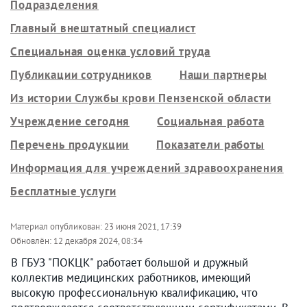
Подразделения
Главный внештатный специалист
Специальная оценка условий труда
Публикации сотрудников
Наши партнеры
Из истории Службы крови Пензенской области
Учреждение сегодня
Социальная работа
Перечень продукции
Показатели работы
Информация для учреждений здравоохранения
Бесплатные услуги
Материал опубликован:
23 июня 2021, 17:39
Обновлён:
12 декабря 2024, 08:34
В ГБУЗ "ПОКЦК" работает большой и дружный
коллектив медицинских работников, имеющий
высокую профессиональную квалификацию, что