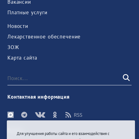
Вакансии
Платные услуги
Новости
Лекарственное обеспечение
ЗОЖ
Карта сайта
Контактная информация
Войти
Для улучшения работы сайта и его взаимодействия с