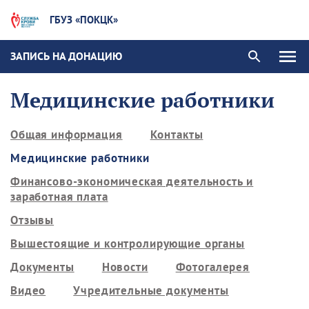
ГБУЗ «ПОКЦК»
ЗАПИСЬ НА ДОНАЦИЮ
Медицинские работники
Общая информация
Контакты
Медицинские работники
Финансово-экономическая деятельность и
заработная плата
Отзывы
Вышестоящие и контролирующие органы
Документы
Новости
Фотогалерея
Видео
Учредительные документы