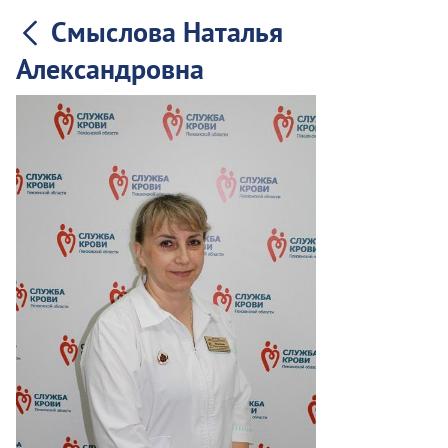
Смыслова Наталья
Александровна