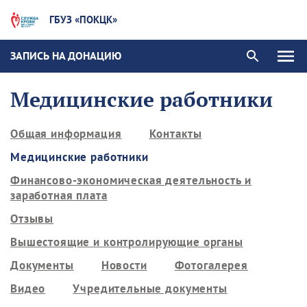
ГБУЗ «ПОКЦК»
ЗАПИСЬ НА ДОНАЦИЮ
Медицинские работники
Общая информация
Контакты
Медицинские работники
Финансово-экономическая деятельность и
заработная плата
Отзывы
Вышестоящие и контролирующие органы
Документы
Новости
Фотогалерея
Видео
Учредительные документы