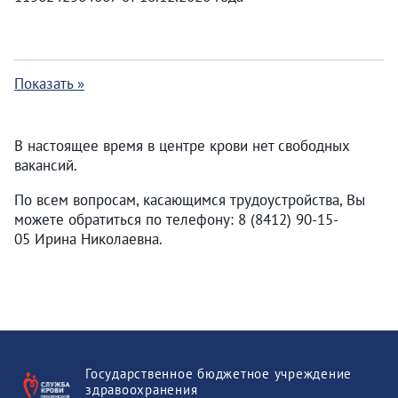
Показать »
В настоящее время в центре крови нет свободных
вакансий.
По всем вопросам, касающимся трудоустройства, Вы
можете обратиться по телефону: 8 (8412) 90-15-
05 Ирина Николаевна.
Государственное бюджетное учреждение
здравоохранения