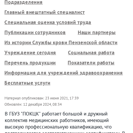
Подразделения
Главный внештатный специалист
Специальная оценка условий труда
Публикации сотрудников
Наши партнеры
Из истории Службы крови Пензенской области
Учреждение сегодня
Социальная работа
Перечень продукции
Показатели работы
Информация для учреждений здравоохранения
Бесплатные услуги
Материал опубликован:
23 июня 2021, 17:39
Обновлён:
12 декабря 2024, 08:34
В ГБУЗ "ПОКЦК" работает большой и дружный
коллектив медицинских работников, имеющий
высокую профессиональную квалификацию, что