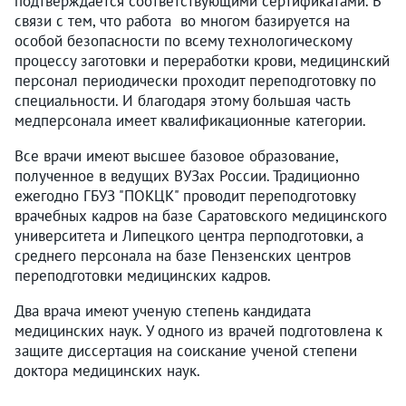
подтверждается соответствующими сертификатами. В
связи с тем, что работа во многом базируется на
особой безопасности по всему технологическому
процессу заготовки и переработки крови, медицинский
персонал периодически проходит переподготовку по
специальности. И благодаря этому большая часть
медперсонала имеет квалификационные категории.
Все врачи имеют высшее базовое образование,
полученное в ведущих ВУЗах России. Традиционно
ежегодно ГБУЗ "ПОКЦК" проводит переподготовку
врачебных кадров на базе Саратовского медицинского
университета и Липецкого центра перподготовки, а
среднего персонала на базе Пензенских центров
переподготовки медицинских кадров.
Два врача имеют ученую степень кандидата
медицинских наук. У одного из врачей подготовлена к
защите диссертация на соискание ученой степени
доктора медицинских наук.