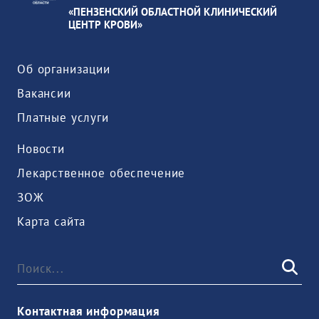
«ПЕНЗЕНСКИЙ ОБЛАСТНОЙ КЛИНИЧЕСКИЙ
ЦЕНТР КРОВИ»
Об организации
Вакансии
Платные услуги
Новости
Лекарственное обеспечение
ЗОЖ
Карта сайта
Контактная информация