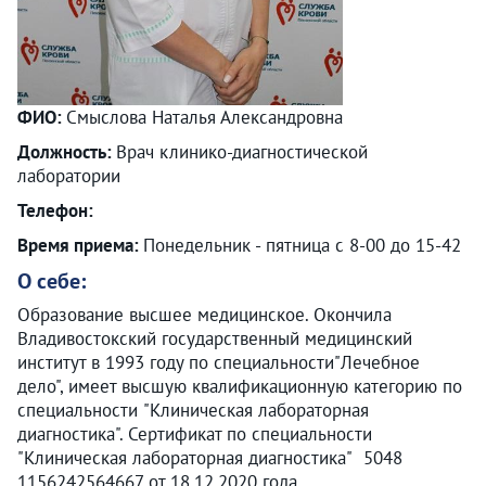
ФИО:
Смыслова Наталья Александровна
Должность:
Врач клинико-диагностической
лаборатории
Телефон:
Время приема:
Понедельник - пятница с 8-00 до 15-42
О себе:
Образование высшее медицинское. Окончила
Владивостокский государственный медицинский
институт в 1993 году по специальности"Лечебное
дело", имеет высшую квалификационную категорию по
специальности "Клиническая лабораторная
диагностика". Сертификат по специальности
"Клиническая лабораторная диагностика" 5048
1156242564667 от 18.12.2020 года