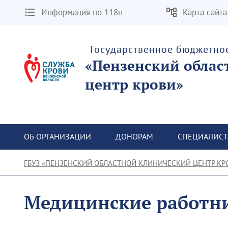
Информация по 118н
Карта сайта
Государственное бюджетно
«Пензенский облас
центр крови»
ОБ ОРГАНИЗАЦИИ
ДОНОРАМ
СПЕЦИАЛИС
ГБУЗ «ПЕНЗЕНСКИЙ ОБЛАСТНОЙ КЛИНИЧЕСКИЙ ЦЕНТР КР
Медицинские работн