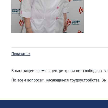
Показать »
В настоящее время в центре крови нет свободных ва
По всем вопросам, касающимся трудоустройства, Вы 