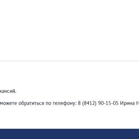
кансий.
можете обратиться по телефону: 8 (8412) 90-15-05 Ирина 