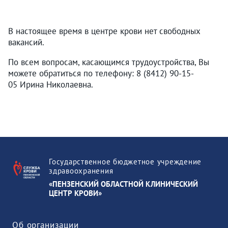
В настоящее время в центре крови нет свободных
вакансий.
По всем вопросам, касающимся трудоустройства, Вы
можете обратиться по телефону: 8 (8412) 90-15-
05 Ирина Николаевна.
Государственное бюджетное учреждение
здравоохранения
«ПЕНЗЕНСКИЙ ОБЛАСТНОЙ КЛИНИЧЕСКИЙ
ЦЕНТР КРОВИ»
Об организации