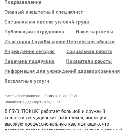
Подразделения
Главный внештатный специалист
Специальная оценка условий труда
Публикации сотрудников
Наши партнеры
Из истории Службы крови Пензенской области
Учреждение сегодня
Социальная работа
Перечень продукции
Показатели работы
Информация для учреждений здравоохранения
Бесплатные услуги
Материал опубликован:
23 июня 2021, 17:39
Обновлён:
12 декабря 2024, 08:34
В ГБУЗ "ПОКЦК" работает большой и дружный
коллектив медицинских работников, имеющий
высокую профессиональную квалификацию, что