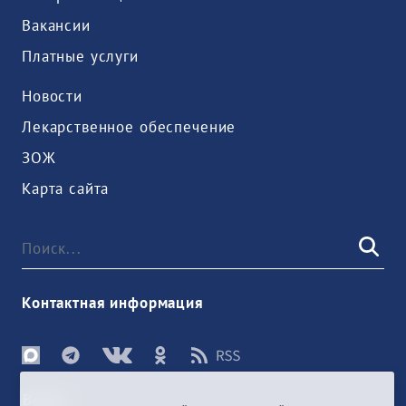
Вакансии
Платные услуги
Новости
Лекарственное обеспечение
ЗОЖ
Карта сайта
Контактная информация
Войти