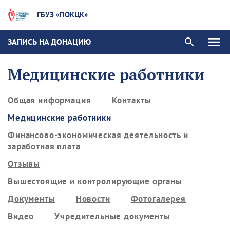
ГБУЗ «ПОКЦК»
ЗАПИСЬ НА ДОНАЦИЮ
Медицинские работники
Общая информация
Контакты
Медицинские работники
Финансово-экономическая деятельность и
заработная плата
Отзывы
Вышестоящие и контролирующие органы
Документы
Новости
Фотогалерея
Видео
Учредительные документы