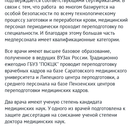
подтверждается соответствующими сертификатами. В
связи с тем, что работа во многом базируется на
особой безопасности по всему технологическому
процессу заготовки и переработки крови, медицинский
персонал периодически проходит переподготовку по
специальности. И благодаря этому большая часть
медперсонала имеет квалификационные категории.
Все врачи имеют высшее базовое образование,
полученное в ведущих ВУЗах России. Традиционно
ежегодно ГБУЗ "ПОКЦК" проводит переподготовку
врачебных кадров на базе Саратовского медицинского
университета и Липецкого центра перподготовки, а
среднего персонала на базе Пензенских центров
переподготовки медицинских кадров.
Два врача имеют ученую степень кандидата
медицинских наук. У одного из врачей подготовлена к
защите диссертация на соискание ученой степени
доктора медицинских наук.