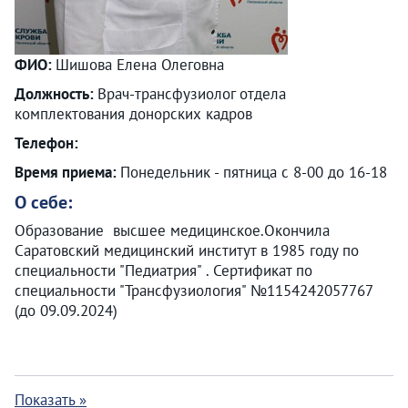
ФИО:
Шишова Елена Олеговна
Должность:
Врач-трансфузиолог отдела
комплектования донорских кадров
Телефон:
Время приема:
Понедельник - пятница с 8-00 до 16-18
О себе:
Образование высшее медицинское.Окончила
Саратовский медицинский институт в 1985 году по
специальности "Педиатрия" . Сертификат по
специальности "Трансфузиология" №1154242057767
(до 09.09.2024)
Показать »