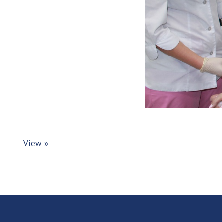
View »