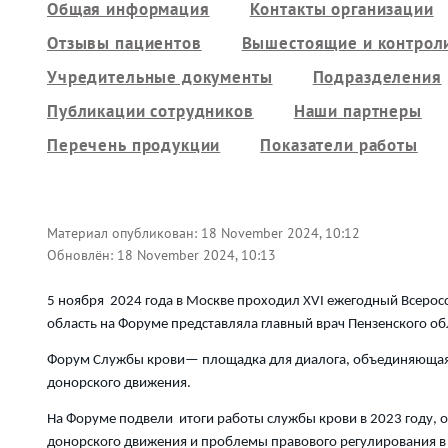
Общая информация
Контакты организации
Отзывы пациентов
Вышестоящие и контрол
Учредительные документы
Подразделения
Публикации сотрудников
Наши партнеры
Перечень продукции
Показатели работы
Материал опубликован:
18 November 2024, 10:12
Обновлён:
18 November 2024, 10:13
5 ноября 2024 года в Москве проходил XVI ежегодный Всерос
область на Форуме представляла главный врач Пензенского об
Форум Службы крови— площадка для диалога, объединяющая э
донорского движения.
На Форуме подвели итоги работы службы крови в 2023 году, 
донорского движения и проблемы правового регулирования в