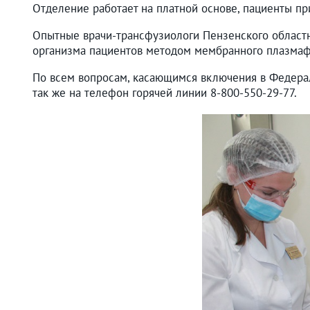
Отделение работает на платной основе, пациенты п
Опытные врачи-трансфузиологи Пензенского областн
организма пациентов методом мембранного плазмаф
По всем вопросам, касающимся включения в Федерал
так же на телефон горячей линии 8-800-550-29-77.