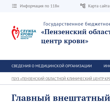
Информация по 118н
Карта сайта
Государственное бюджетно
«Пензенский облас
центр крови»
СВЕДЕНИЯ О МЕДИЦИНСКОЙ ОРГАНИЗАЦИИ
ИН
ГБУЗ «ПЕНЗЕНСКИЙ ОБЛАСТНОЙ КЛИНИЧЕСКИЙ ЦЕНТР КР
Главный внештатный