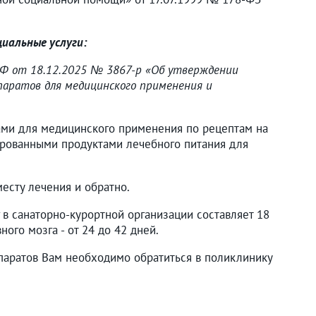
иальные услуги:
РФ от 18.12.2025 № 3867-р «Об утверждении
паратов для медицинского применения и
ами для медицинского применения по рецептам на
ированными продуктами лечебного питания для
есту лечения и обратно.
 в санаторно-курортной организации составляет 18
ого мозга - от 24 до 42 дней.
аратов Вам необходимо обратиться в поликлинику