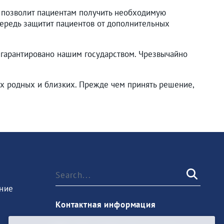
 позволит пациентам получить необходимую
чередь защитит пациентов от дополнительных
 гарантировано нашим государством. Чрезвычайно
их родных и близких. Прежде чем принять решение,
ние
Контактная информация