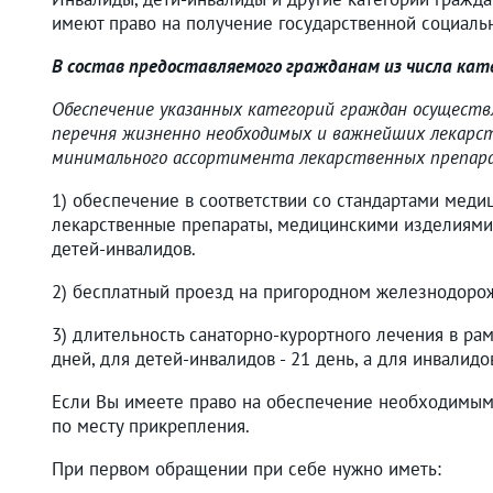
имеют право на получение государственной социаль
В состав предоставляемого гражданам из числа кат
Обеспечение указанных категорий граждан осущест
перечня жизненно необходимых и важнейших лекарст
минимального ассортимента лекарственных препарат
1) обеспечение в соответствии со стандартами ме
лекарственные препараты, медицинскими изделиями 
детей-инвалидов.
2) бесплатный проезд на пригородном железнодорож
3) длительность санаторно-курортного лечения в ра
дней, для детей-инвалидов - 21 день, а для инвалидо
Если Вы имеете право на обеспечение необходимым
по месту прикрепления.
При первом обращении при себе нужно иметь: