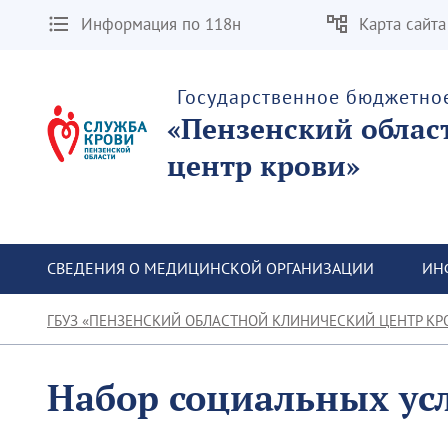
Информация по 118н
Карта сайта
Государственное бюджетно
«Пензенский облас
центр крови»
СВЕДЕНИЯ О МЕДИЦИНСКОЙ ОРГАНИЗАЦИИ
ИН
ГБУЗ «ПЕНЗЕНСКИЙ ОБЛАСТНОЙ КЛИНИЧЕСКИЙ ЦЕНТР КР
Набор социальных ус