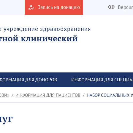
Запись на донацию
Верси
е учреждение здравоохранения
тной клинический
ФОРМАЦИЯ ДЛЯ ДОНОРОВ
ИНФОРМАЦИЯ ДЛЯ СПЕЦИА
ОВИ»
ИНФОРМАЦИЯ ДЛЯ ПАЦИЕНТОВ
НАБОР СОЦИАЛЬНЫХ У
луг