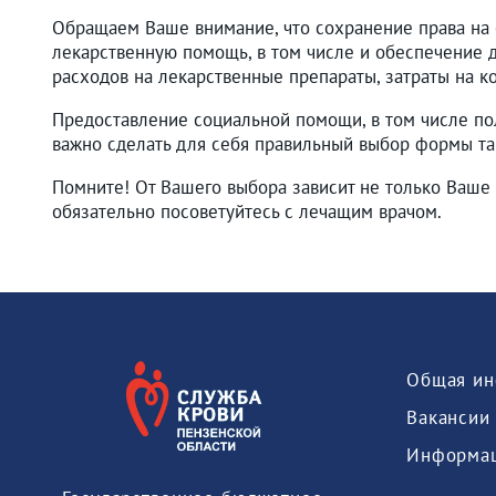
Обращаем Ваше внимание, что сохранение права на
лекарственную помощь, в том числе и обеспечение 
расходов на лекарственные препараты, затраты на к
Предоставление социальной помощи, в том числе по
важно сделать для себя правильный выбор формы т
Помните! От Вашего выбора зависит не только Ваше 
обязательно посоветуйтесь с лечащим врачом.
Общая ин
Вакансии