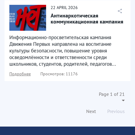
22
APRIL
2026
Антинаркотическая
коммуникационная кампания
Информационно-просветительская кампания
Движения Первых направлена на воспитание
культуры безопасности, повышение уровня
осведомлённости и ответственности среди
школьников, студентов, родителей, педагогов...
Подробнее
Просмотров: 11176
Page 1 of 21
Next
Previous