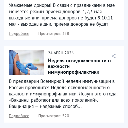
Уважаемые доноры! В связи с праздниками в мае
меняется режим приема доноров. 1,2,3 мая -
выходные дни, приема доноров не будет 9,10,11
мая - выходные дни, приема доноров не будет
Подробнее
Просмотров: 358
24
APRIL
2026
Неделя осведомленности о
важности
иммунопрофилактики
В преддверии Всемирной недели иммунизации в
России проводится Неделя осведомлённости о
важности иммунопрофилактики. Лозунг этого года:
«Вакцины работают для всех поколений».
Вакцинация — надёжный способ...
Подробнее
Просмотров: 520