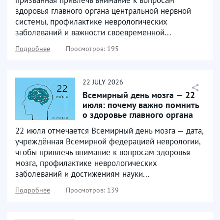
здоровья главного органа центральной нервной
системы, профилактике неврологических
заболеваний и важности своевременной...
Подробнее
Просмотров: 195
22
JULY
2026
Всемирный день мозга — 22
июля: почему важно помнить
о здоровье главного органа
22 июля отмечается Всемирный день мозга — дата,
учреждённая Всемирной федерацией неврологии,
чтобы привлечь внимание к вопросам здоровья
мозга, профилактике неврологических
заболеваний и достижениям науки...
Подробнее
Просмотров: 139