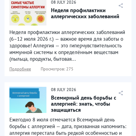
08
JULY
2026
Неделя профилактики
аллергических заболеваний
Неделя профилактики аллергических заболеваний
(6–12 июля 2026 г.) — важное время для заботы о
здоровье! Аллергия — это гиперчувствительность
иммунной системы к определённым веществам
(пыльца, продукты, бытовая...
Подробнее
Просмотров: 275
08
JULY
2026
Всемирный день борьбы с
аллергией: знать, чтобы
защищаться
Ежегодно 8 июля отмечается Всемирный день
борьбы с аллергией — дата, призванная напомнить:
аллергия перестала быть редкой особенностью и