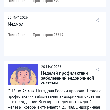
Подробнее
Просмотров: 390
20
MAY
2026
Медмол
Подробнее
Просмотров: 28649
20
MAY
2026
Неделей профилактики
заболеваний эндокринной
системы
С 18 по 24 мая Минздрав России проводит Неделю
профилактики заболеваний эндокринной системы
— в преддверии Всемирного дня щитовидной
железы, который отмечается 25 мая. Эндокринная