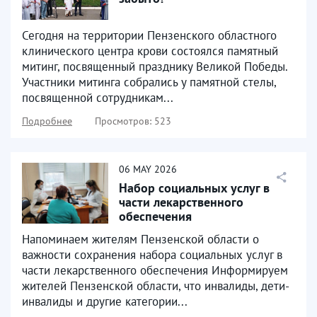
Сегодня на территории Пензенского областного
клинического центра крови состоялся памятный
митинг, посвященный празднику Великой Победы.
Участники митинга собрались у памятной стелы,
посвященной сотрудникам...
Подробнее
Просмотров: 523
06
MAY
2026
Набор социальных услуг в
части лекарственного
обеспечения
Напоминаем жителям Пензенской области о
важности сохранения набора социальных услуг в
части лекарственного обеспечения Информируем
жителей Пензенской области, что инвалиды, дети-
инвалиды и другие категории...