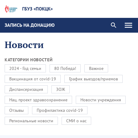
ГБУЗ «ПОКЦК»
ЗАПИСЬ НА ДОНАЦИЮ
Новости
КАТЕГОРИИ НОВОСТЕЙ
2024 - Год семьи
80 Победа!
Важное
Вакцинация от covid-19
График выездов/приемов
Диспансеризация
ЗОЖ
Нац. проект здравоохранение
Новости учреждения
Отзывы
Профилактика covid-19
Региональные новости
СМИ о нас