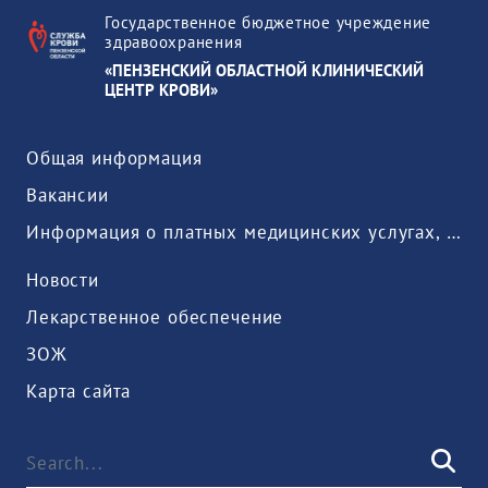
Государственное бюджетное учреждение
здравоохранения
«ПЕНЗЕНСКИЙ ОБЛАСТНОЙ КЛИНИЧЕСКИЙ
ЦЕНТР КРОВИ»
Общая информация
Вакансии
Информация о платных медицинских услугах, предоставляемых медицинской организацией
Новости
Лекарственное обеспечение
ЗОЖ
Карта сайта