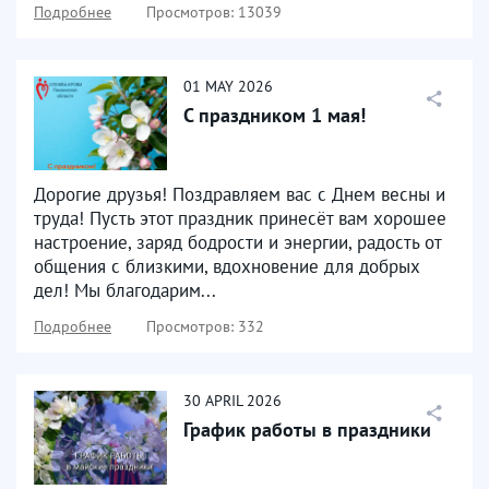
Подробнее
Просмотров: 13039
01
MAY
2026
С праздником 1 мая!
Дорогие друзья! Поздравляем вас с Днем весны и
труда! Пусть этот праздник принесёт вам хорошее
настроение, заряд бодрости и энергии, радость от
общения с близкими, вдохновение для добрых
дел! Мы благодарим...
Подробнее
Просмотров: 332
30
APRIL
2026
График работы в праздники