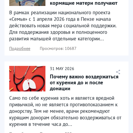
кормящие матери получают
продуктовые наборы
В рамках реализации национального проекта
«Семья» с 1 апреля 2026 года в Пензе начала
действовать новая мера социальной поддержки.
Для поддержания здоровья и полноценного
развития малышей отдельные категории...
Подробнее
Просмотров: 10687
31
MAY
2026
Почему важно воздержаться
от курения до и после
донации
Само по себе курения хоть и является вредной
привычкой, но не является противопоказанием к
донорству. Тем не менее, врачи рекомендуют
курящим донорам обязательно воздерживаться от
курения в течение часа до...