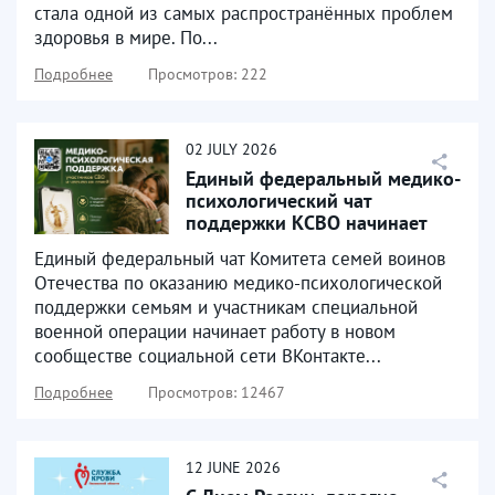
стала одной из самых распространённых проблем
здоровья в мире. По...
Подробнее
Просмотров: 222
02
JULY
2026
Единый федеральный медико-
психологический чат
поддержки КСВО начинает
работу в социальной сети...
Единый федеральный чат Комитета семей воинов
Отечества по оказанию медико-психологической
поддержки семьям и участникам специальной
военной операции начинает работу в новом
сообществе социальной сети ВКонтакте...
Подробнее
Просмотров: 12467
12
JUNE
2026