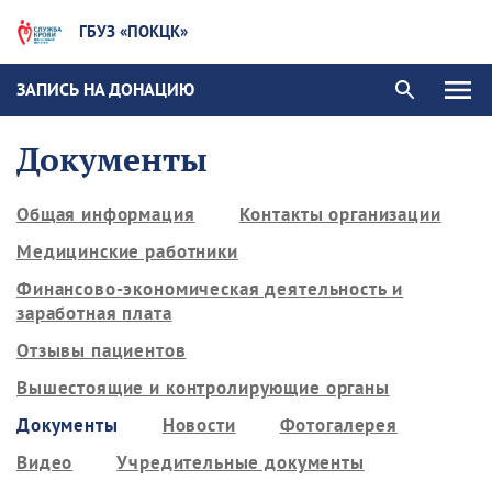
ГБУЗ «ПОКЦК»
ЗАПИСЬ НА ДОНАЦИЮ
Документы
Общая информация
Контакты организации
Медицинские работники
Финансово-экономическая деятельность и
заработная плата
Отзывы пациентов
Вышестоящие и контролирующие органы
Документы
Новости
Фотогалерея
Видео
Учредительные документы