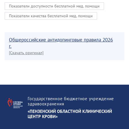
Показатели доступности бесплатной мед. помощи
Показатели качества бесплатной мед. помощи
Общероссийские антидопинговые правила 2026
г.
[Скачать оригинал]
Государственное бюджетное учреждение
здравоохранения
«ПЕНЗЕНСКИЙ ОБЛАСТНОЙ КЛИНИЧЕСКИЙ
ЦЕНТР КРОВИ»