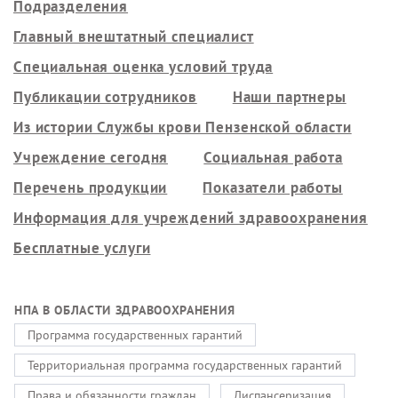
Подразделения
Главный внештатный специалист
Специальная оценка условий труда
Публикации сотрудников
Наши партнеры
Из истории Службы крови Пензенской области
Учреждение сегодня
Социальная работа
Перечень продукции
Показатели работы
Информация для учреждений здравоохранения
Бесплатные услуги
НПА В ОБЛАСТИ ЗДРАВООХРАНЕНИЯ
Программа государственных гарантий
Территориальная программа государственных гарантий
Права и обязанности граждан
Диспансеризация