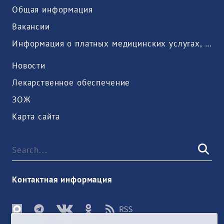
Общая информация
Вакансии
Информация о платных медицинских услугах, предоставляемых медицинской организацией
Новости
Лекарственное обеспечение
ЗОЖ
Карта сайта
Контактная информация