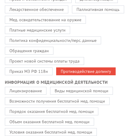
Лекарственное обеспечение
Паллиативная помощь
Мед. освидетельствование на оружие
Платные медицинские услуги
Политика конфиденциальности/перс. данные
Обращения граждан
Проект новой системы оплаты труда
Приказ МЗ РФ 118н
Противодействие допингу
ИНФОРМАЦИЯ О МЕДИЦИНСКОЙ ДЕЯТЕЛЬНОСТИ
Лицензирование
Виды медицинской помощи
Возможности получения бесплатной мед. помощи
Порядок оказания бесплатной мед. помощи
Объем оказания бесплатной мед. помощи
Условия оказания бесплатной мед. помощи