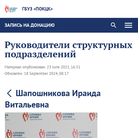
ГБУЗ «ПОКЦК»
ЗАПИСЬ НА ДОНАЦИЮ
Руководители структурных
подразделений
Материал опубликован:
23 June 2021, 16:51
Обновлён:
18 September 2024, 08:17
Шапошникова Ираида
Витальевна