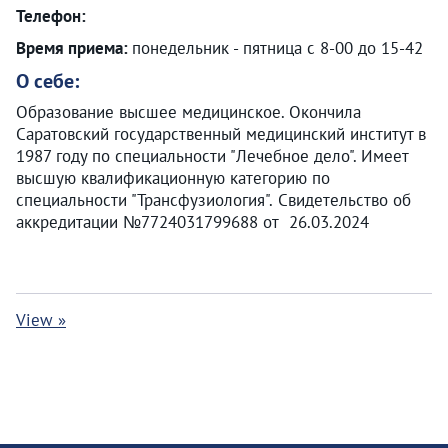
Телефон:
Время приема:
понедельник - пятница с 8-00 до 15-42
О себе:
Образование высшее медицинское. Окончила
Саратовский государственный медицинский институт в
1987 году по специальности "Лечебное дело". Имеет
высшую квалификационную категорию по
специальности "Трансфузиология". Свидетельство об
аккредитации №7724031799688 от 26.03.2024
View »