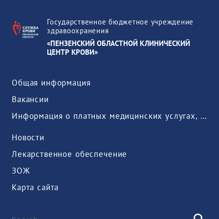
Государственное бюджетное учреждение
здравоохранения
«ПЕНЗЕНСКИЙ ОБЛАСТНОЙ КЛИНИЧЕСКИЙ
ЦЕНТР КРОВИ»
Общая информация
Вакансии
Информация о платных медицинских услугах, предоставляемых медицинской организацией
Новости
Лекарственное обеспечение
ЗОЖ
Карта сайта