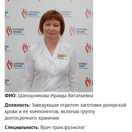
ФИО:
Шапошникова Ираида Витальевна
Должность:
Заведующая отделом заготовки донорской
крови и ее компонентов, включая группу
долгосрочного хранения
Специальность:
Врач трансфузиолог