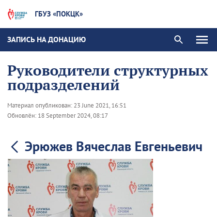
ГБУЗ «ПОКЦК»
ЗАПИСЬ НА ДОНАЦИЮ
Руководители структурных
подразделений
Материал опубликован:
23 June 2021, 16:51
Обновлён:
18 September 2024, 08:17
Эрюжев Вячеслав Евгеньевич