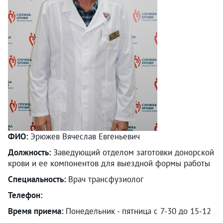
ФИО:
Эрюжев Вячеслав Евгеньевич
Должность:
Заведующий отделом заготовки донорской
крови и ее компонентов для выездной формы работы
Специальность:
Врач трансфузиолог
Телефон:
Время приема:
Понедельник - пятница с 7-30 до 15-12