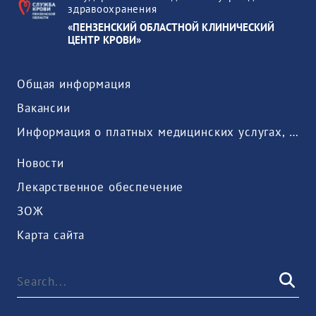
здравоохранения
«ПЕНЗЕНСКИЙ ОБЛАСТНОЙ КЛИНИЧЕСКИЙ
ЦЕНТР КРОВИ»
Общая информация
Вакансии
Информация о платных медицинских услугах, предоставляемых медицинской организацией
Новости
Лекарственное обеспечение
ЗОЖ
Карта сайта