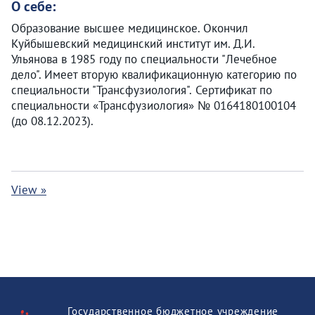
О себе:
Образование высшее медицинское. Окончил
Куйбышевский медицинский институт им. Д.И.
Ульянова в 1985 году по специальности "Лечебное
дело". Имеет вторую квалификационную категорию по
специальности "Трансфузиология". Сертификат по
специальности «Трансфузиология» № 0164180100104
(до 08.12.2023).
View »
Государственное бюджетное учреждение