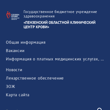
Государственное бюджетное учреждение
здравоохранения
«ПЕНЗЕНСКИЙ ОБЛАСТНОЙ КЛИНИЧЕСКИЙ
ЦЕНТР КРОВИ»
Общая информация
Вакансии
Информация о платных медицинских услугах, предоставляемых медицинской организацией
Новости
Лекарственное обеспечение
ЗОЖ
Карта сайта