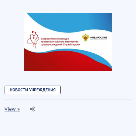
НОВОСТИ УЧРЕЖДЕНИЯ
View »