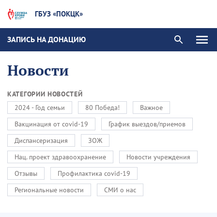
ГБУЗ «ПОКЦК»
ЗАПИСЬ НА ДОНАЦИЮ
Новости
КАТЕГОРИИ НОВОСТЕЙ
2024 - Год семьи
80 Победа!
Важное
Вакцинация от covid-19
График выездов/приемов
Диспансеризация
ЗОЖ
Нац. проект здравоохранение
Новости учреждения
Отзывы
Профилактика covid-19
Региональные новости
СМИ о нас