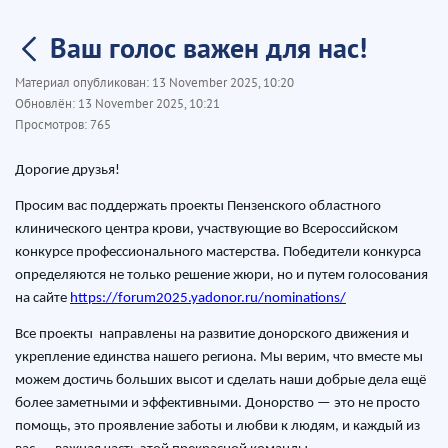
Ваш голос важен для нас!
Материал опубликован:
13 November 2025, 10:20
Обновлён:
13 November 2025, 10:21
Просмотров:
765
Дорогие друзья!
Просим вас поддержать проекты Пензенского областного
клинического центра крови, участвующие во Всероссийском
конкурсе профессионального мастерства. Победители конкурса
определяются не только решение жюри, но и путем голосования
на сайте
https://forum2025.yadonor.ru/nominations/
Все проекты направлены на развитие донорского движения и
укрепление единства нашего региона. Мы верим, что вместе мы
можем достичь больших высот и сделать наши добрые дела ещё
более заметными и эффективными. Донорство — это не просто
помощь, это проявление заботы и любви к людям, и каждый из