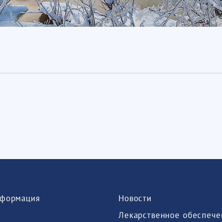
формация
Новости
Лекарственное обеспече