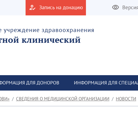
Запись на донацию
Верси
е учреждение здравоохранения
тной клинический
ФОРМАЦИЯ ДЛЯ ДОНОРОВ
ИНФОРМАЦИЯ ДЛЯ СПЕЦИА
ОВИ»
СВЕДЕНИЯ О МЕДИЦИНСКОЙ ОРГАНИЗАЦИИ
НОВОСТИ