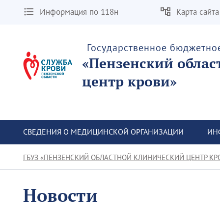
Информация по 118н
Карта сайта
Государственное бюджетно
«Пензенский облас
центр крови»
СВЕДЕНИЯ О МЕДИЦИНСКОЙ ОРГАНИЗАЦИИ
ИН
ГБУЗ «ПЕНЗЕНСКИЙ ОБЛАСТНОЙ КЛИНИЧЕСКИЙ ЦЕНТР КР
Новости