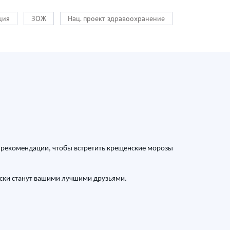
ция
ЗОЖ
Нац. проект здравоохранение
 рекомендации, чтобы встретить крещенские морозы
оски станут вашими лучшими друзьями.