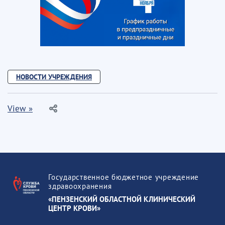
НОВОСТИ УЧРЕЖДЕНИЯ
View »
Государственное бюджетное учреждение
здравоохранения
«ПЕНЗЕНСКИЙ ОБЛАСТНОЙ КЛИНИЧЕСКИЙ
ЦЕНТР КРОВИ»