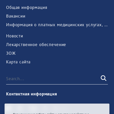
Общая информация
Вакансии
Информация о платных медицинских услугах, предоставляемых медицинской организацией
Новости
Лекарственное обеспечение
ЗОЖ
Карта сайта
Контактная информация