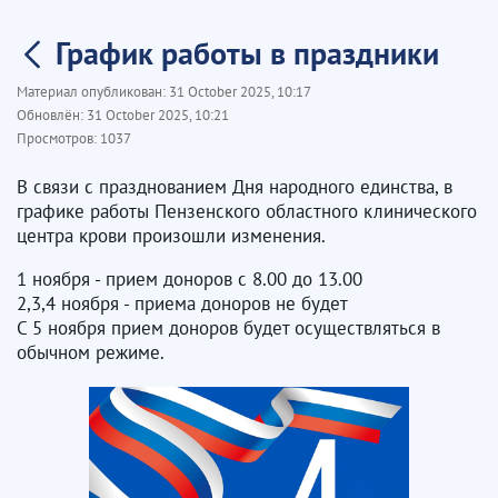
График работы в праздники
Материал опубликован:
31 October 2025, 10:17
Обновлён:
31 October 2025, 10:21
Просмотров:
1037
В связи с празднованием Дня народного единства, в
графике работы Пензенского областного клинического
центра крови произошли изменения.
1 ноября - прием доноров с 8.00 до 13.00
2,3,4 ноября - приема доноров не будет
С 5 ноября прием доноров будет осуществляться в
обычном режиме.