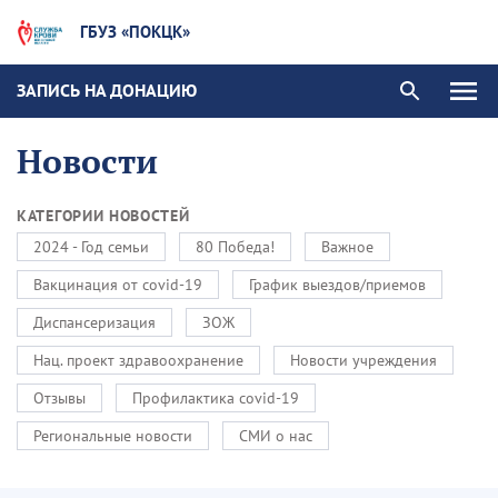
ГБУЗ «ПОКЦК»
ЗАПИСЬ НА ДОНАЦИЮ
Новости
КАТЕГОРИИ НОВОСТЕЙ
2024 - Год семьи
80 Победа!
Важное
Вакцинация от covid-19
График выездов/приемов
Диспансеризация
ЗОЖ
Нац. проект здравоохранение
Новости учреждения
Отзывы
Профилактика covid-19
Региональные новости
СМИ о нас