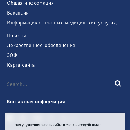
Общая информация
Вакансии
Информация о платных медицинских услугах, предоставляемых медицинской организацией
Новости
Лекарственное обеспечение
ЗОЖ
Карта сайта
Контактная информация
Для улучшения работы сайта и его взаимодействия с