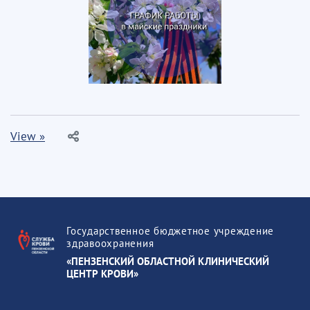
View »
Государственное бюджетное учреждение
здравоохранения
«ПЕНЗЕНСКИЙ ОБЛАСТНОЙ КЛИНИЧЕСКИЙ
ЦЕНТР КРОВИ»