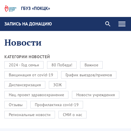
ГБУЗ «ПОКЦК»
ЗАПИСЬ НА ДОНАЦИЮ
Новости
КАТЕГОРИИ НОВОСТЕЙ
2024 - Год семьи
80 Победа!
Важное
Вакцинация от covid-19
График выездов/приемов
Диспансеризация
ЗОЖ
Нац. проект здравоохранение
Новости учреждения
Отзывы
Профилактика covid-19
Региональные новости
СМИ о нас