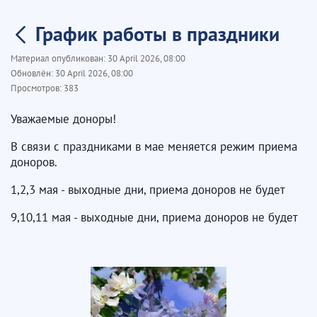
График работы в праздники
Материал опубликован:
30 April 2026, 08:00
Обновлён:
30 April 2026, 08:00
Просмотров:
383
Уважаемые доноры!
В связи с праздниками в мае меняется режим приема
доноров.
1,2,3 мая - выходные дни, приема доноров не будет
9,10,11 мая - выходные дни, приема доноров не будет