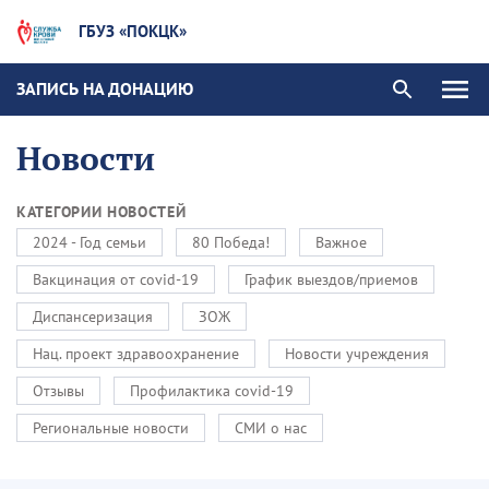
ГБУЗ «ПОКЦК»
ЗАПИСЬ НА ДОНАЦИЮ
Новости
КАТЕГОРИИ НОВОСТЕЙ
2024 - Год семьи
80 Победа!
Важное
Вакцинация от covid-19
График выездов/приемов
Диспансеризация
ЗОЖ
Нац. проект здравоохранение
Новости учреждения
Отзывы
Профилактика covid-19
Региональные новости
СМИ о нас