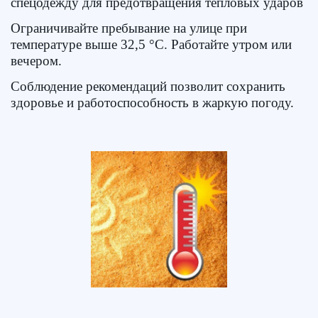
спецодежду для предотвращения тепловых ударов
Ограничивайте пребывание на улице при
температуре выше 32,5 °C. Работайте утром или
вечером.
Соблюдение рекомендаций позволит сохранить
здоровье и работоспособность в жаркую погоду.