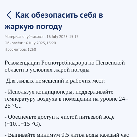
Как обезопасить себя в
жаркую погоду
Материал опубликован:
16 July 2025, 15:17
Обновлён:
16 July 2025, 15:20
Просмотров:
1258
Рекомендации Роспотребнадзора по Пензенской
области в условиях жарой погоды
Для жилых помещений и рабочих мест:
- Используя кондиционеры, поддерживайте
температуру воздуха в помещении на уровне 24–
25 °C,.
- Обеспечьте доступ к чистой питьевой воде
(+10...+15 °C).
- Выпивайте минимум 0,5 литра воды каждый час