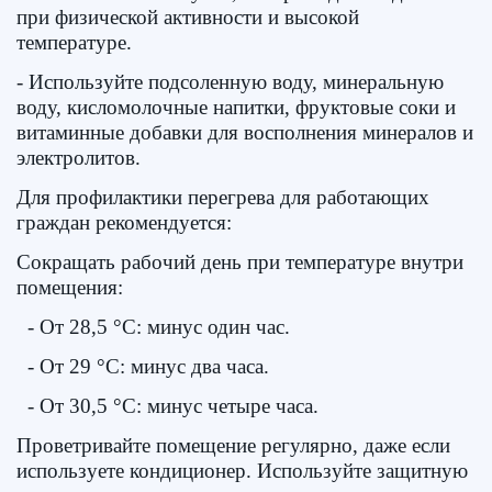
при физической активности и высокой
температуре.
- Используйте подсоленную воду, минеральную
воду, кисломолочные напитки, фруктовые соки и
витаминные добавки для восполнения минералов и
электролитов.
Для профилактики перегрева для работающих
граждан рекомендуется:
Сокращать рабочий день при температуре внутри
помещения:
- От 28,5 °C: минус один час.
- От 29 °C: минус два часа.
- От 30,5 °C: минус четыре часа.
Проветривайте помещение регулярно, даже если
используете кондиционер. Используйте защитную