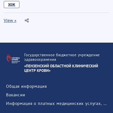
ЗОЖ
View »
Государственное бюджетное учреждение
здравоохранения
«ПЕНЗЕНСКИЙ ОБЛАСТНОЙ КЛИНИЧЕСКИЙ
ЦЕНТР КРОВИ»
Общая информация
Вакансии
Информация о платных медицинских услугах, предоставляемых медицинской организацией