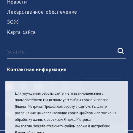
Новости
Лекарственное обеспечение
ЗОЖ
Карта сайта
Контактная информация
Для улучшения работы сайта и его взаимодействия с
пользователями мы используем файлы cookie и сервис
Sign In
Яндекс.Метрика. Продолжая работу с сайтом, Вы даете
разрешение на использование cookie-файлов и согласие на
обработку данных сервисом Яндекс.Метрика.
Вы всегда можете отключить файлы cookie в настройках
Вашего браузера.