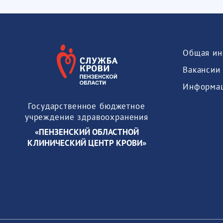
Общая ин
Вакансии
Государственное бюджетное
учреждение здравоохранения
«ПЕНЗЕНСКИЙ ОБЛАСТНОЙ
КЛИНИЧЕСКИЙ ЦЕНТР КРОВИ»