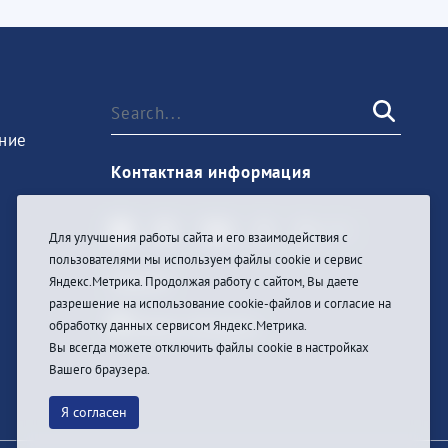
ние
Контактная информация
Для улучшения работы сайта и его взаимодействия с
пользователями мы используем файлы cookie и сервис
Sign In
Яндекс.Метрика. Продолжая работу с сайтом, Вы даете
разрешение на использование cookie-файлов и согласие на
обработку данных сервисом Яндекс.Метрика.
Вы всегда можете отключить файлы cookie в настройках
Вашего браузера.
Я согласен