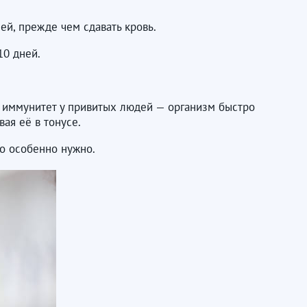
ей, прежде чем сдавать кровь.
10 дней.
т иммунитет у привитых людей — организм быстро
 тонусе. ​​​​​​​
то особенно нужно.