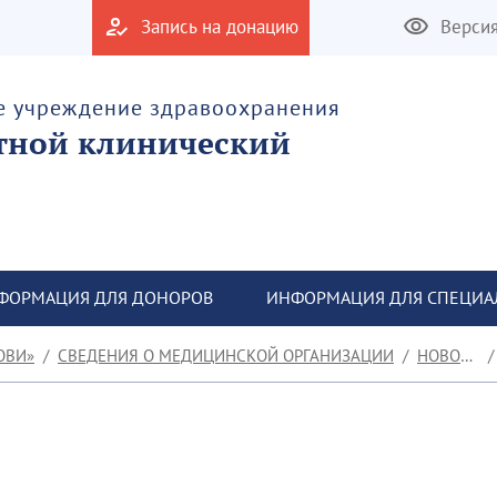
Запись на донацию
Верси
е учреждение здравоохранения
тной клинический
ФОРМАЦИЯ ДЛЯ ДОНОРОВ
ИНФОРМАЦИЯ ДЛЯ СПЕЦИА
ОВИ»
СВЕДЕНИЯ О МЕДИЦИНСКОЙ ОРГАНИЗАЦИИ
НОВОСТИ