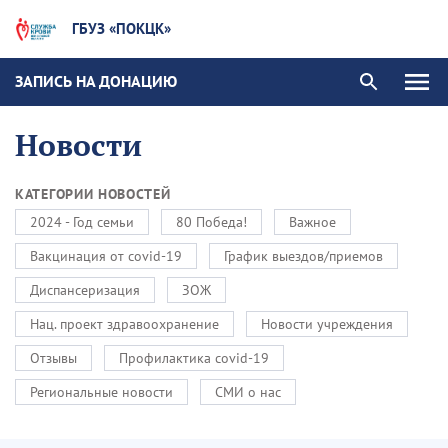
ГБУЗ «ПОКЦК»
ЗАПИСЬ НА ДОНАЦИЮ
Новости
КАТЕГОРИИ НОВОСТЕЙ
2024 - Год семьи
80 Победа!
Важное
Вакцинация от covid-19
График выездов/приемов
Диспансеризация
ЗОЖ
Нац. проект здравоохранение
Новости учреждения
Отзывы
Профилактика covid-19
Региональные новости
СМИ о нас