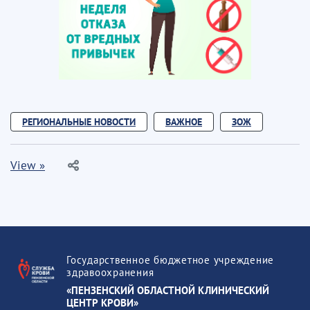
РЕГИОНАЛЬНЫЕ НОВОСТИ
ВАЖНОЕ
ЗОЖ
View »
Государственное бюджетное учреждение
здравоохранения
«ПЕНЗЕНСКИЙ ОБЛАСТНОЙ КЛИНИЧЕСКИЙ
ЦЕНТР КРОВИ»