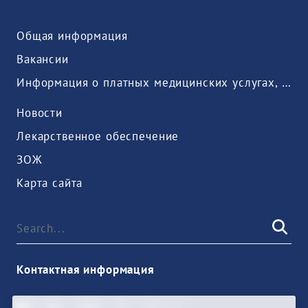
Общая информация
Вакансии
Информация о платных медицинских услугах, предоставляемых медицинской организацией
Новости
Лекарственное обеспечение
ЗОЖ
Карта сайта
Контактная информация