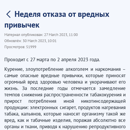
Неделя отказа от вредных
привычек
Материал опубликован:
27 March 2023, 11:00
Обновлён:
30 March 2023, 10:01
Просмотров:
51999
Проходит с 27 марта по 2 апреля 2023 года.
Курение, злоупотребление алкоголем и наркомания –
самые опасные вредные привычки, которые приносят
огромный вред здоровью человека и укорачивают его
жизнь. За последние годы отмечается замедление
темпов снижения распространенности табакокурения и
прирост потребления иной никотинсодержащей
продукции: электронных сигарет, продуктов нагревания
табака, кальянов, которые наносят организму такой же
вред, как и табачные изделия, поражая абсолютно все
органы и ткани, приводя к нарушению репродуктивного