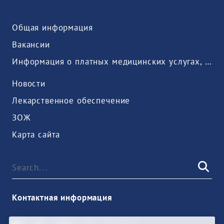
Общая информация
Вакансии
Информация о платных медицинских услугах, предоставляемых медицинской организацией
Новости
Лекарственное обеспечение
ЗОЖ
Карта сайта
Контактная информация