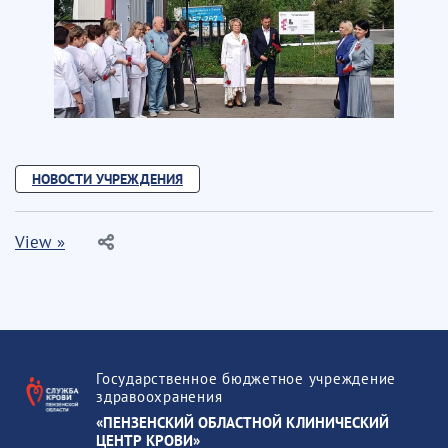
НОВОСТИ УЧРЕЖДЕНИЯ
View »
Государственное бюджетное учреждение
здравоохранения
«ПЕНЗЕНСКИЙ ОБЛАСТНОЙ КЛИНИЧЕСКИЙ
ЦЕНТР КРОВИ»