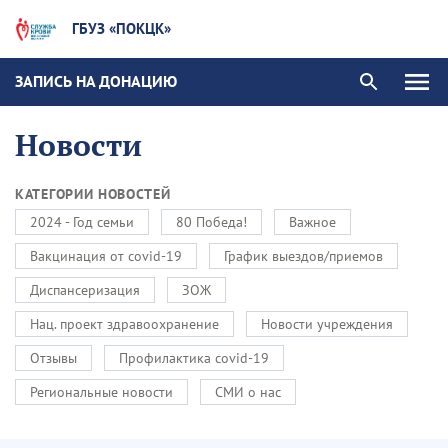
ГБУЗ «ПОКЦК»
ЗАПИСЬ НА ДОНАЦИЮ
Новости
КАТЕГОРИИ НОВОСТЕЙ
2024 - Год семьи
80 Победа!
Важное
Вакцинация от covid-19
График выездов/приемов
Диспансеризация
ЗОЖ
Нац. проект здравоохранение
Новости учреждения
Отзывы
Профилактика covid-19
Региональные новости
СМИ о нас