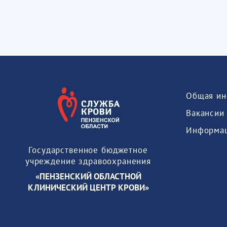
Общая ин
Вакансии
Государственное бюджетное
учреждение здравоохранения
«ПЕНЗЕНСКИЙ ОБЛАСТНОЙ
КЛИНИЧЕСКИЙ ЦЕНТР КРОВИ»