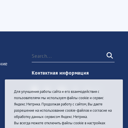
ние
Контактная информация
Для улучшения работы сайта и его взаимодействия с
пользователями мы используем файлы cookie и сервис
Sign In
Яндекс.Метрика. Продолжая работу с сайтом, Вы даете
разрешение на использование cookie-файлов и согласие на
обработку данных сервисом Яндекс.Метрика.
Вы всегда можете отключить файлы cookie в настройках