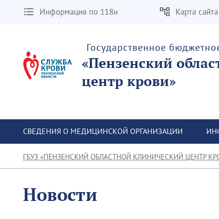
Информация по 118н
Карта сайта
Государственное бюджетно
«Пензенский облас
центр крови»
СВЕДЕНИЯ О МЕДИЦИНСКОЙ ОРГАНИЗАЦИИ
ИН
ГБУЗ «ПЕНЗЕНСКИЙ ОБЛАСТНОЙ КЛИНИЧЕСКИЙ ЦЕНТР КР
Новости