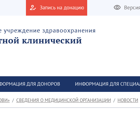
Запись на донацию
Верси
е учреждение здравоохранения
тной клинический
ФОРМАЦИЯ ДЛЯ ДОНОРОВ
ИНФОРМАЦИЯ ДЛЯ СПЕЦИА
ОВИ»
СВЕДЕНИЯ О МЕДИЦИНСКОЙ ОРГАНИЗАЦИИ
НОВОСТИ