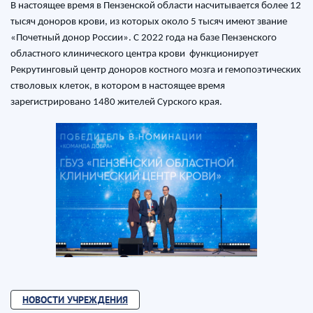
В настоящее время в Пензенской области насчитывается более 12
тысяч доноров крови, из которых около 5 тысяч имеют звание
«Почетный донор России». С 2022 года на базе Пензенского
областного клинического центра крови функционирует
Рекрутинговый центр доноров костного мозга и гемопоэтических
стволовых клеток, в котором в настоящее время
зарегистрировано 1480 жителей Сурского края.
НОВОСТИ УЧРЕЖДЕНИЯ