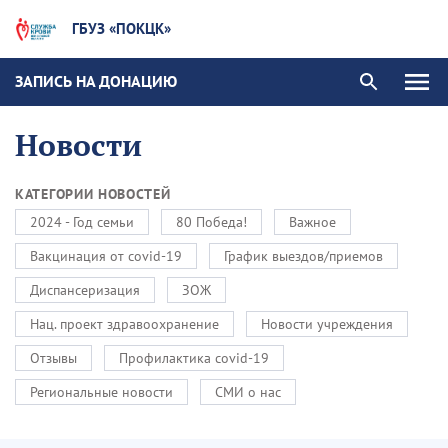
ГБУЗ «ПОКЦК»
ЗАПИСЬ НА ДОНАЦИЮ
Новости
КАТЕГОРИИ НОВОСТЕЙ
2024 - Год семьи
80 Победа!
Важное
Вакцинация от covid-19
График выездов/приемов
Диспансеризация
ЗОЖ
Нац. проект здравоохранение
Новости учреждения
Отзывы
Профилактика covid-19
Региональные новости
СМИ о нас