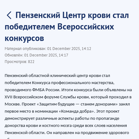
Пензенский Центр крови стал
победителем Всероссийских
конкурсов
Материал опубликован:
01 December 2025, 14:12
Обновлён:
01 December 2025, 14:17
Просмотров:
822
Пензенский областной клинический центр крови стал
победителем Конкурса профессионального мастерства,
проводимого ФМБА России. Итоги конкурса были объявлены на
XVII Всероссийском форуме Службы крови, который проходил в
Москве. Проект «Защитим будущее — станем донорами» занял
первое место в номинации «Команда добра». Этот проект
демонстрирует различные аспекты работы по пропаганде
донорства крови и костного мозга среди всех слоев населения
Пензенской области. Он направлен на продвижение здорового