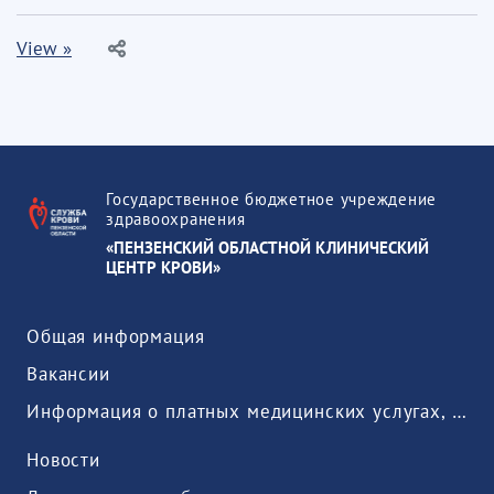
View »
Государственное бюджетное учреждение
здравоохранения
«ПЕНЗЕНСКИЙ ОБЛАСТНОЙ КЛИНИЧЕСКИЙ
ЦЕНТР КРОВИ»
Общая информация
Вакансии
Информация о платных медицинских услугах, предоставляемых медицинской организацией
Новости