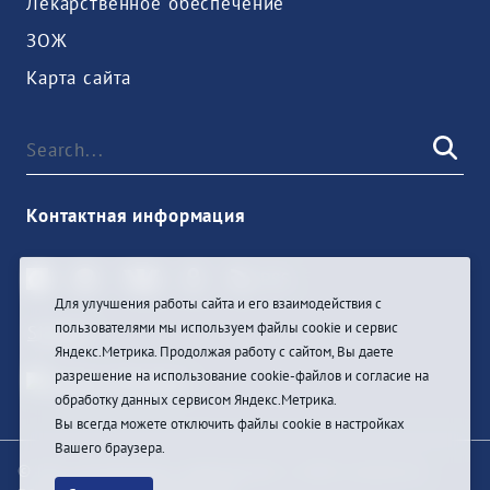
Лекарственное обеспечение
ЗОЖ
Карта сайта
Контактная информация
Для улучшения работы сайта и его взаимодействия с
пользователями мы используем файлы cookie и сервис
Sign In
Яндекс.Метрика. Продолжая работу с сайтом, Вы даете
разрешение на использование cookie-файлов и согласие на
обработку данных сервисом Яндекс.Метрика.
Вы всегда можете отключить файлы cookie в настройках
Вашего браузера.
© При цитировании информации с сайта ссылка на