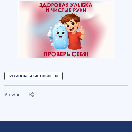
РЕГИОНАЛЬНЫЕ НОВОСТИ
View »