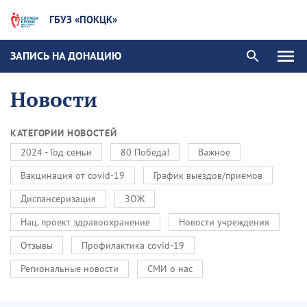
ГБУЗ «ПОКЦК»
ЗАПИСЬ НА ДОНАЦИЮ
Новости
КАТЕГОРИИ НОВОСТЕЙ
2024 - Год семьи
80 Победа!
Важное
Вакцинация от covid-19
График выездов/приемов
Диспансеризация
ЗОЖ
Нац. проект здравоохранение
Новости учреждения
Отзывы
Профилактика covid-19
Региональные новости
СМИ о нас