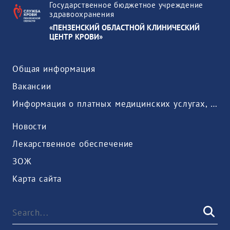
Государственное бюджетное учреждение
здравоохранения
«ПЕНЗЕНСКИЙ ОБЛАСТНОЙ КЛИНИЧЕСКИЙ
ЦЕНТР КРОВИ»
Общая информация
Вакансии
Информация о платных медицинских услугах, предоставляемых медицинской организацией
Новости
Лекарственное обеспечение
ЗОЖ
Карта сайта