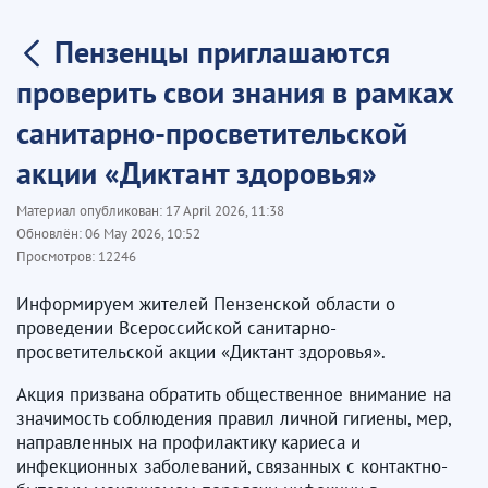
Пензенцы приглашаются
проверить свои знания в рамках
санитарно-просветительской
акции «Диктант здоровья»
Материал опубликован:
17 April 2026, 11:38
Обновлён:
06 May 2026, 10:52
Просмотров:
12246
Информируем жителей Пензенской области о
проведении Всероссийской санитарно-
просветительской акции «Диктант здоровья».
Акция призвана обратить общественное внимание на
значимость соблюдения правил личной гигиены, мер,
направленных на профилактику кариеса и
инфекционных заболеваний, связанных с контактно-