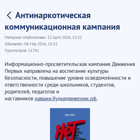
Антинаркотическая
коммуникационная кампания
Материал опубликован:
22 April 2026, 13:52
Обновлён:
06 May 2026, 10:52
Просмотров:
11781
Информационно-просветительская кампания Движения
Первых направлена на воспитание культуры
безопасности, повышение уровня осведомлённости и
ответственности среди школьников, студентов,
родителей, педагогов и
наставников
навыки.будьвдвижении.рф
.