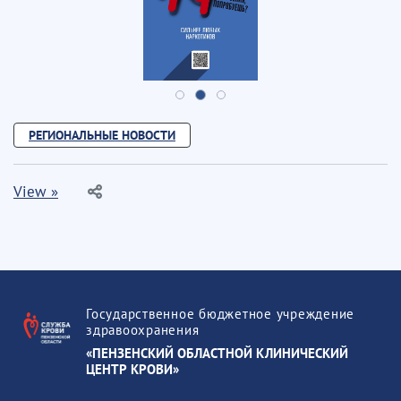
РЕГИОНАЛЬНЫЕ НОВОСТИ
View »
Государственное бюджетное учреждение
здравоохранения
«ПЕНЗЕНСКИЙ ОБЛАСТНОЙ КЛИНИЧЕСКИЙ
ЦЕНТР КРОВИ»