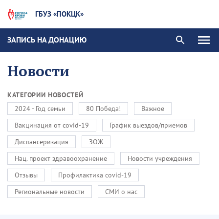
ГБУЗ «ПОКЦК»
ЗАПИСЬ НА ДОНАЦИЮ
Новости
КАТЕГОРИИ НОВОСТЕЙ
2024 - Год семьи
80 Победа!
Важное
Вакцинация от covid-19
График выездов/приемов
Диспансеризация
ЗОЖ
Нац. проект здравоохранение
Новости учреждения
Отзывы
Профилактика covid-19
Региональные новости
СМИ о нас