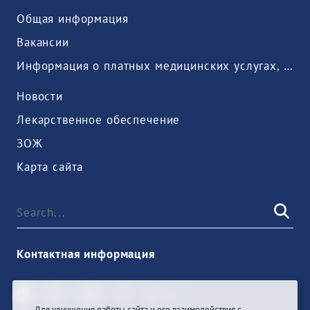
Общая информация
Вакансии
Информация о платных медицинских услугах, предоставляемых медицинской организацией
Новости
Лекарственное обеспечение
ЗОЖ
Карта сайта
Контактная информация
Для улучшения работы сайта и его взаимодействия с