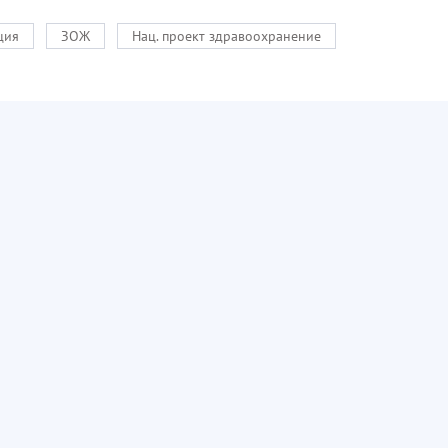
ция
ЗОЖ
Нац. проект здравоохранение