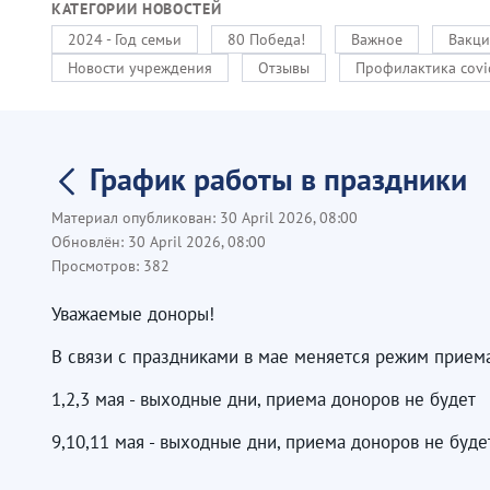
КАТЕГОРИИ НОВОСТЕЙ
2024 - Год семьи
80 Победа!
Важное
Вакци
Новости учреждения
Отзывы
Профилактика covi
График работы в праздники
Материал опубликован:
30 April 2026, 08:00
Обновлён:
30 April 2026, 08:00
Просмотров:
382
Уважаемые доноры!
В связи с праздниками в мае меняется режим прием
1,2,3 мая - выходные дни, приема доноров не будет
9,10,11 мая - выходные дни, приема доноров не буд