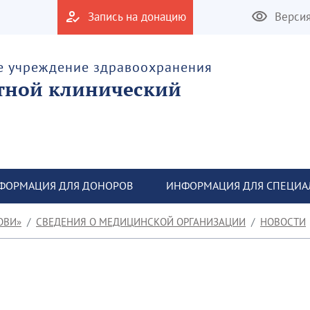
Запись на донацию
Верси
е учреждение здравоохранения
тной клинический
ФОРМАЦИЯ ДЛЯ ДОНОРОВ
ИНФОРМАЦИЯ ДЛЯ СПЕЦИА
ОВИ»
СВЕДЕНИЯ О МЕДИЦИНСКОЙ ОРГАНИЗАЦИИ
НОВОСТИ