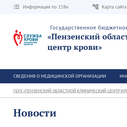
Информация по 118н
Карта сайта
Государственное бюджетно
«Пензенский облас
центр крови»
СВЕДЕНИЯ О МЕДИЦИНСКОЙ ОРГАНИЗАЦИИ
ИН
ГБУЗ «ПЕНЗЕНСКИЙ ОБЛАСТНОЙ КЛИНИЧЕСКИЙ ЦЕНТР КР
Новости