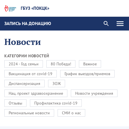
ГБУЗ «ПОКЦК»
ЗАПИСЬ НА ДОНАЦИЮ
Новости
КАТЕГОРИИ НОВОСТЕЙ
2024 - Год семьи
80 Победа!
Важное
Вакцинация от covid-19
График выездов/приемов
Диспансеризация
ЗОЖ
Нац. проект здравоохранение
Новости учреждения
Отзывы
Профилактика covid-19
Региональные новости
СМИ о нас