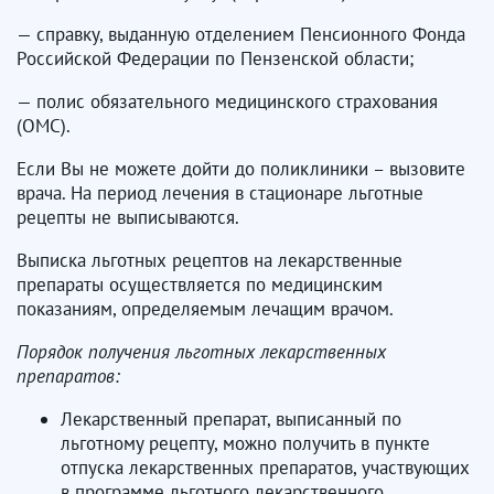
— справку, выданную отделением Пенсионного Фонда
Российской Федерации по Пензенской области;
— полис обязательного медицинского страхования
(ОМС).
Если Вы не можете дойти до поликлиники – вызовите
врача. На период лечения в стационаре льготные
рецепты не выписываются.
Выписка льготных рецептов на лекарственные
препараты осуществляется по медицинским
показаниям, определяемым лечащим врачом.
Порядок получения льготных лекарственных
препаратов:
Лекарственный препарат, выписанный по
льготному рецепту, можно получить в пункте
отпуска лекарственных препаратов, участвующих
в программе льготного лекарственного