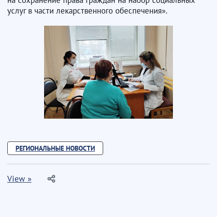
услуг в части лекарственного обеспечения».
РЕГИОНАЛЬНЫЕ НОВОСТИ
View »