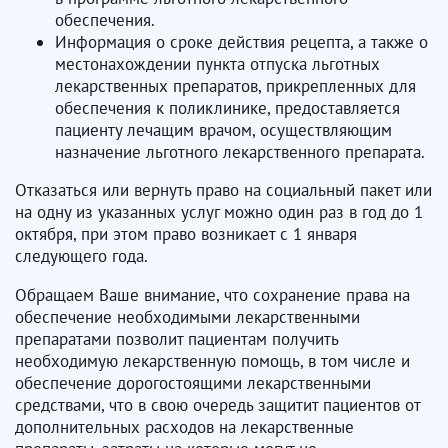
обеспечения.
Информация о сроке действия рецепта, а также о
местонахождении пункта отпуска льготных
лекарственных препаратов, прикрепленных для
обеспечения к поликлинике, предоставляется
пациенту лечащим врачом, осуществляющим
назначение льготного лекарственного препарата.
Отказаться или вернуть право на социальный пакет или
на одну из указанных услуг можно один раз в год до 1
октября, при этом право возникает с 1 января
следующего года.
Обращаем Ваше внимание, что сохранение права на
обеспечение необходимыми лекарственными
препаратами позволит пациентам получить
необходимую лекарственную помощь, в том числе и
обеспечение дорогостоящими лекарственными
средствами, что в свою очередь защитит пациентов от
дополнительных расходов на лекарственные