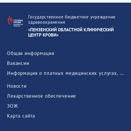
Государственное бюджетное учреждение
здравоохранения
«ПЕНЗЕНСКИЙ ОБЛАСТНОЙ КЛИНИЧЕСКИЙ
ЦЕНТР КРОВИ»
Общая информация
Вакансии
Информация о платных медицинских услугах, предоставляемых медицинской организацией
Новости
Лекарственное обеспечение
ЗОЖ
Карта сайта