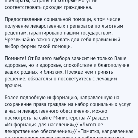
препараты, затраты на которые могут не
соответствовать доходам гражданина.
Предоставление социальной помощи, в том числе
получение лекарственных препаратов по льготным
рецептам, гарантировано нашим государством.
Чрезвычайно важно сделать для себя правильный
выбор формы такой помощи.
Помните! От Вашего выбора зависит не только Ваше
здоровье, но и здоровье, спокойствие и благополучие
ваших родных и близких. Прежде чем принять
решение, обязательно посоветуйтесь с лечащим
врачом.
Более подробную информацию, направленную на
сохранение права граждан на набор социальных услуг
в части лекарственного обеспечения, можно
посмотреть на сайте Министерства // раздел
«Информация для населения»// «Льготное
лекарственное обеспечение»// «Памятка, направленная
на сохранение права граждан на набор социальных