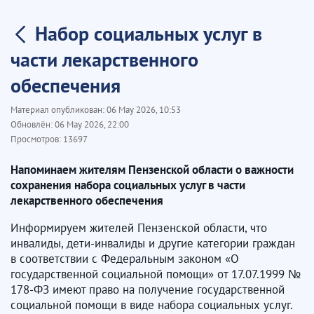
Набор социальных услуг в
части лекарственного
обеспечения
Материал опубликован:
06 May 2026, 10:53
Обновлён:
06 May 2026, 22:00
Просмотров:
13697
Напоминаем жителям Пензенской области о важности
сохранения набора социальных услуг в части
лекарственного обеспечения
Информируем жителей Пензенской области, что
инвалиды, дети-инвалиды и другие категории граждан
в соответствии с Федеральным законом «О
государственной социальной помощи» от 17.07.1999 №
178-ФЗ имеют право на получение государственной
социальной помощи в виде набора социальных услуг.