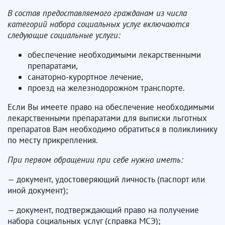
В состав предоставляемого гражданам из числа
категорий набора социальных услуг включаются
следующие социальные услуги:
обеспечение необходимыми лекарственными
препаратами,
санаторно-курортное лечение,
проезд на железнодорожном транспорте.
Если Вы имеете право на обеспечение необходимыми
лекарственными препаратами для выписки льготных
препаратов Вам необходимо обратиться в поликлинику
по месту прикрепления.
При первом обращении при себе нужно иметь:
— документ, удостоверяющий личность (паспорт или
иной документ);
— документ, подтверждающий право на получение
набора социальных услуг (справка МСЭ);