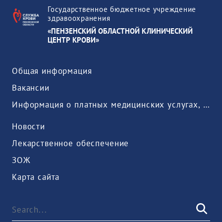
Государственное бюджетное учреждение
здравоохранения
«ПЕНЗЕНСКИЙ ОБЛАСТНОЙ КЛИНИЧЕСКИЙ
ЦЕНТР КРОВИ»
Общая информация
Вакансии
Информация о платных медицинских услугах, предоставляемых медицинской организацией
Новости
Лекарственное обеспечение
ЗОЖ
Карта сайта