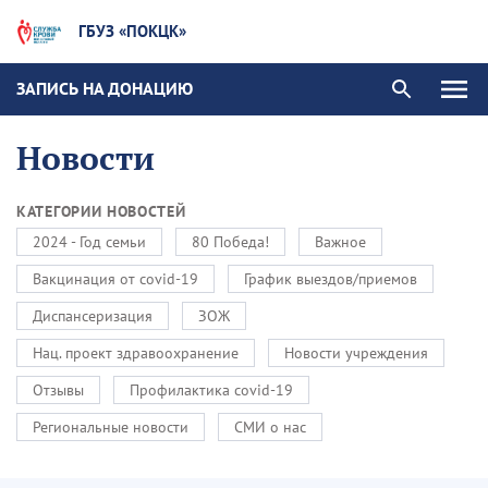
ГБУЗ «ПОКЦК»
ЗАПИСЬ НА ДОНАЦИЮ
Новости
КАТЕГОРИИ НОВОСТЕЙ
2024 - Год семьи
80 Победа!
Важное
Вакцинация от covid-19
График выездов/приемов
Диспансеризация
ЗОЖ
Нац. проект здравоохранение
Новости учреждения
Отзывы
Профилактика covid-19
Региональные новости
СМИ о нас