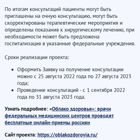
По итогам консультаций пациенты могут быть
приглашены на очную консультацию, могут быть
скорректированы терапевтические мероприятия и
определены показания к хирургическому лечению, при
необходимости может быть предложена
госпитализация в указанные федеральные учреждения.
Сроки реализации проекта:
Оформить Заявку на получение консультации
можно с 25 августа 2022 года по 27 августа 2023
года;
Проведение консультаций - с 1 сентября 2022
года по 31 августа 2023 года.
Узнать подробнее: «
Облако здоровья»: врачи
федеральных медицинских центров проводят
бесплатные онлайн-приемы россиян
Сайт проекта:
https://oblakozdorovia.ru/