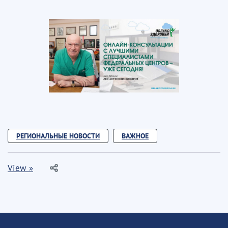
РЕГИОНАЛЬНЫЕ НОВОСТИ
ВАЖНОЕ
View »