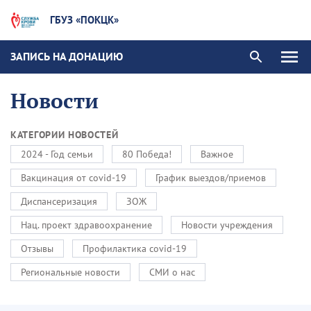
ГБУЗ «ПОКЦК»
ЗАПИСЬ НА ДОНАЦИЮ
Новости
КАТЕГОРИИ НОВОСТЕЙ
2024 - Год семьи
80 Победа!
Важное
Вакцинация от covid-19
График выездов/приемов
Диспансеризация
ЗОЖ
Нац. проект здравоохранение
Новости учреждения
Отзывы
Профилактика covid-19
Региональные новости
СМИ о нас