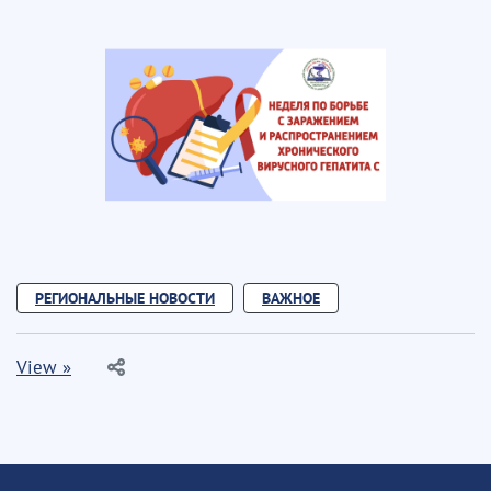
РЕГИОНАЛЬНЫЕ НОВОСТИ
ВАЖНОЕ
View »