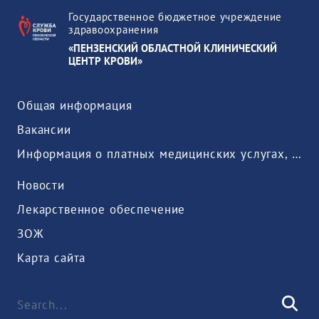
Государственное бюджетное учреждение
здравоохранения
«ПЕНЗЕНСКИЙ ОБЛАСТНОЙ КЛИНИЧЕСКИЙ
ЦЕНТР КРОВИ»
Общая информация
Вакансии
Информация о платных медицинских услугах, предоставляемых медицинской организацией
Новости
Лекарственное обеспечение
ЗОЖ
Карта сайта