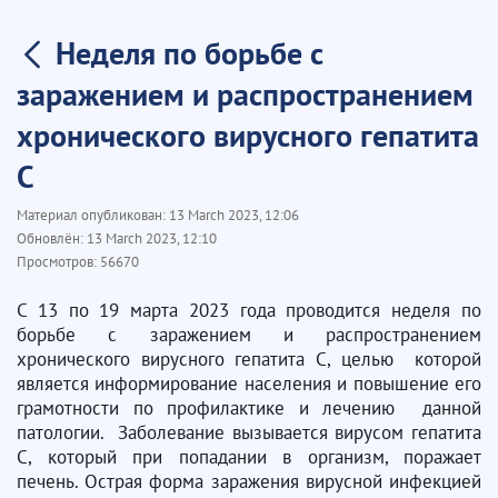
Неделя по борьбе с
заражением и распространением
хронического вирусного гепатита
С
Материал опубликован:
13 March 2023, 12:06
Обновлён:
13 March 2023, 12:10
Просмотров:
56670
С 13 по 19 марта 2023 года проводится неделя по
борьбе с заражением и распространением
хронического вирусного гепатита С, целью которой
является информирование населения и повышение его
грамотности по профилактике и лечению данной
патологии. Заболевание вызывается вирусом гепатита
С, который при попадании в организм, поражает
печень. Острая форма заражения вирусной инфекцией