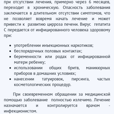
при отсутствии лечения, примерно через 6 месяцев,
переходит в хроническую. Опасность заболевания
заключается в длительном отсутствии симптомов, что
не позволяет вовремя начать лечение и может
привести к развитию цирроза печени. Вирус гепатита
С передается от инфицированного человека здоровому
при:
употреблении инъекционных наркотиков;
беспорядочных половых контактах;
беременности или родах от инфицированной
матери ребенку;
использовании общих бритв, маникюрных
приборов в домашних условиях;
нанесении татуировок, пирсинга, частых
косметологических процедур.
При своевременном обращении за медицинской
помощью заболевание полностью излечимо. Лечение
назначается и контролируется врачом -
инфекционистом.