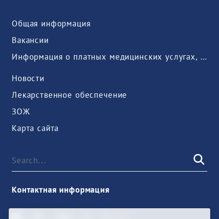
Общая информация
Вакансии
Информация о платных медицинских услугах, предоставляемых медицинской организацией
Новости
Лекарственное обеспечение
ЗОЖ
Карта сайта
Контактная информация