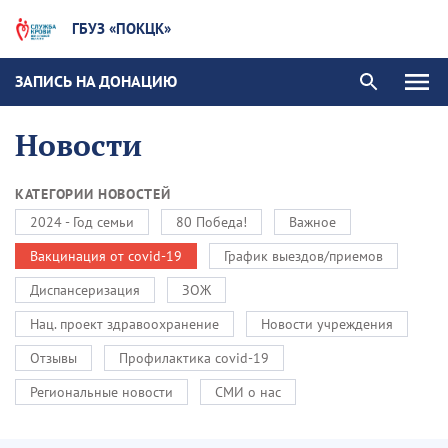
ГБУЗ «ПОКЦК»
ЗАПИСЬ НА ДОНАЦИЮ
Новости
КАТЕГОРИИ НОВОСТЕЙ
2024 - Год семьи
80 Победа!
Важное
Вакцинация от covid-19
График выездов/приемов
Диспансеризация
ЗОЖ
Нац. проект здравоохранение
Новости учреждения
Отзывы
Профилактика covid-19
Региональные новости
СМИ о нас