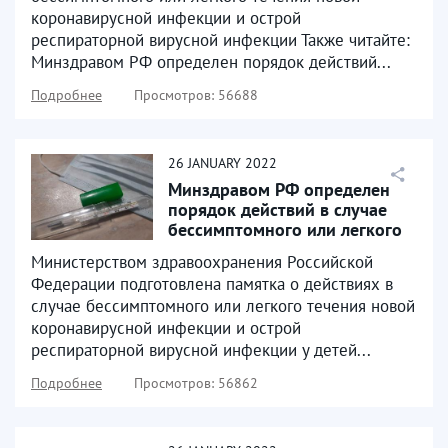
коронавирусной инфекции и острой
респираторной вирусной инфекции Также читайте:
Минздравом РФ определен порядок действий...
Подробнее
Просмотров: 56688
26
JANUARY
2022
Минздравом РФ определен
порядок действий в случае
бессимптомного или легкого
течения COVID-19...
Министерством здравоохранения Российской
Федерации подготовлена памятка о действиях в
случае бессимптомного или легкого течения новой
коронавирусной инфекции и острой
респираторной вирусной инфекции у детей...
Подробнее
Просмотров: 56862