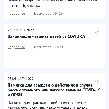
антител IgG плакат
Подробнее
Просмотров: 59416
28
JANUARY
2022
Вакцинация - защита детей от COVID-19
Подробнее
Просмотров: 72690
27
JANUARY
2022
Памятка для граждан о действиях в случае
бессимптомного или легкого течения COVID-19
и ОРВИ
Памятка для граждан о действиях в случае
бессимптомного или легкого течения новой