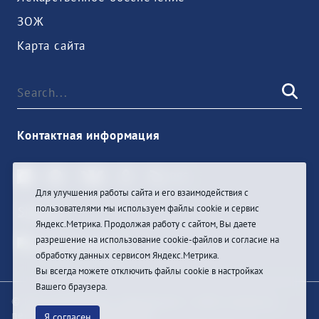
ЗОЖ
Карта сайта
Контактная информация
Для улучшения работы сайта и его взаимодействия с
пользователями мы используем файлы cookie и сервис
Sign In
Яндекс.Метрика. Продолжая работу с сайтом, Вы даете
разрешение на использование cookie-файлов и согласие на
обработку данных сервисом Яндекс.Метрика.
Вы всегда можете отключить файлы cookie в настройках
Вашего браузера.
© При цитировании информации с сайта ссылка на
первоисточник обязательна
Я согласен