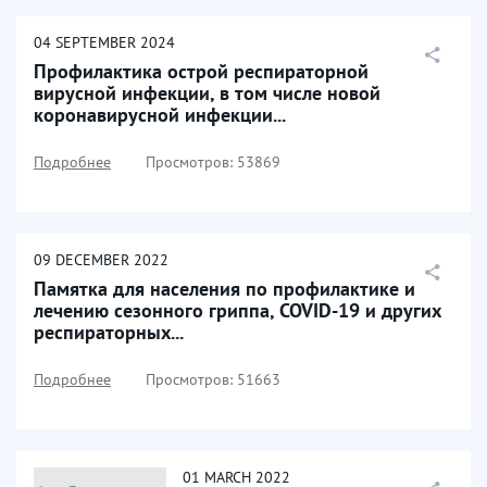
04
SEPTEMBER
2024
Профилактика острой респираторной
вирусной инфекции, в том числе новой
коронавирусной инфекции...
Подробнее
Просмотров: 53869
09
DECEMBER
2022
Памятка для населения по профилактике и
лечению сезонного гриппа, COVID-19 и других
респираторных...
Подробнее
Просмотров: 51663
01
MARCH
2022