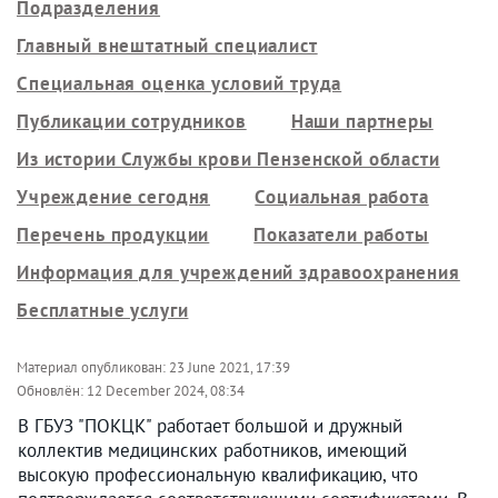
Подразделения
Главный внештатный специалист
Специальная оценка условий труда
Публикации сотрудников
Наши партнеры
Из истории Службы крови Пензенской области
Учреждение сегодня
Социальная работа
Перечень продукции
Показатели работы
Информация для учреждений здравоохранения
Бесплатные услуги
Материал опубликован:
23 June 2021, 17:39
Обновлён:
12 December 2024, 08:34
В ГБУЗ "ПОКЦК" работает большой и дружный
коллектив медицинских работников, имеющий
высокую профессиональную квалификацию, что