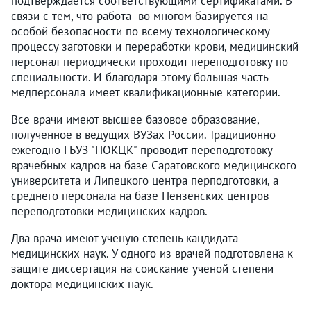
подтверждается соответствующими сертификатами. В
связи с тем, что работа во многом базируется на
особой безопасности по всему технологическому
процессу заготовки и переработки крови, медицинский
персонал периодически проходит переподготовку по
специальности. И благодаря этому большая часть
медперсонала имеет квалификационные категории.
Все врачи имеют высшее базовое образование,
полученное в ведущих ВУЗах России. Традиционно
ежегодно ГБУЗ "ПОКЦК" проводит переподготовку
врачебных кадров на базе Саратовского медицинского
университета и Липецкого центра перподготовки, а
среднего персонала на базе Пензенских центров
переподготовки медицинских кадров.
Два врача имеют ученую степень кандидата
медицинских наук. У одного из врачей подготовлена к
защите диссертация на соискание ученой степени
доктора медицинских наук.