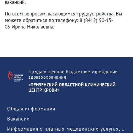
вакансий.
По всем вопросам, касающимся трудоустройства, Вы
можете обратиться по телефону: 8 (8412) 90-15-
05 Ирина Николаевна.
Государственное бюджетное учреждение
здравоохранения
«ПЕНЗЕНСКИЙ ОБЛАСТНОЙ КЛИНИЧЕСКИЙ
ЦЕНТР КРОВИ»
Общая информация
Вакансии
Информация о платных медицинских услугах, предоставляемых медицинской организацией