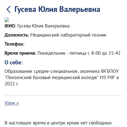
Гусева Юлия Валерьевна
ФИО:
Гусева Юлия Валерьевна
Должность:
Медицинский лабораторный техник
Телефон:
Время приема:
Понедельник - пятница с 8-00 до 15-42
О себе:
Образование средне-специальное, окончила ФГБПОУ
"Пензенский базовый медицинский коледж" МЗ РФ" в
2022 г.
View »
В настоящее время в центре крови нет свободных