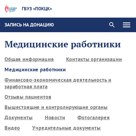
ГБУЗ «ПОКЦК»
ЗАПИСЬ НА ДОНАЦИЮ
Медицинские работники
Общая информация
Контакты организации
Медицинские работники
Финансово-экономическая деятельность и
заработная плата
Отзывы пациентов
Вышестоящие и контролирующие органы
Документы
Новости
Фотогалерея
Видео
Учредительные документы