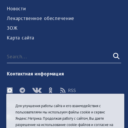
Новости
Лекарственное обеспечение
ЗОЖ
Карта сайта
Контактная информация
Sign In
Для улучшения работы сайта и его взаимодействия с
пользователями мы используем файлы cookie и сервис
Яндекс.Метрика. Продолжая работу с сайтом, Вы даете
разрешение на использование cookie-файлов и согласие на