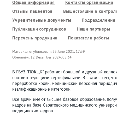
Общая информация
Контакты организации
Отзывы пациентов
Вышестоящие и контрол
Учредительные документы
Подразделения
Публикации сотрудников
Наши партнеры
Перечень продукции
Показатели работы
Материал опубликован:
23 June 2021, 17:39
Обновлён:
12 December 2024, 08:34
В ГБУЗ "ПОКЦК" работает большой и дружный колле
соответствующими сертификатами. В связи с тем, чт
переработки крови, медицинский персонал периодич
квалификационные категории.
Все врачи имеют высшее базовое образование, полу
кадров на базе Саратовского медицинского универси
медицинских кадров.