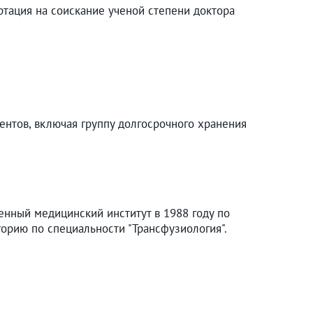
ртация на соискание ученой степени доктора
ентов, включая группу долгосрочного хранения
нный медицинский институт в 1988 году по
орию по специальности "Трансфузиология".