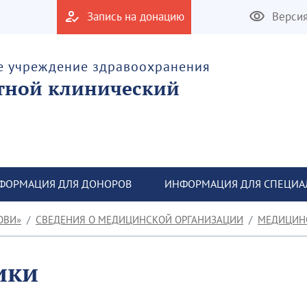
Запись на донацию
Верси
е учреждение здравоохранения
тной клинический
ФОРМАЦИЯ ДЛЯ ДОНОРОВ
ИНФОРМАЦИЯ ДЛЯ СПЕЦИА
ОВИ»
СВЕДЕНИЯ О МЕДИЦИНСКОЙ ОРГАНИЗАЦИИ
МЕДИЦИН
ики