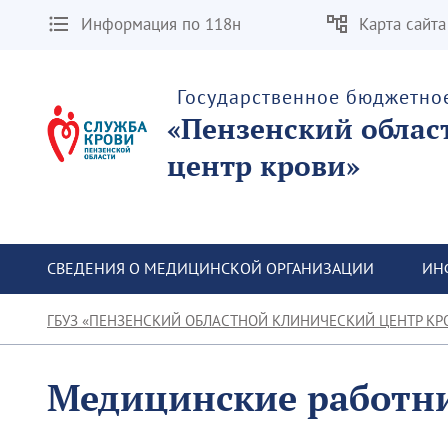
Информация по 118н
Карта сайта
Государственное бюджетно
«Пензенский облас
центр крови»
СВЕДЕНИЯ О МЕДИЦИНСКОЙ ОРГАНИЗАЦИИ
ИН
ГБУЗ «ПЕНЗЕНСКИЙ ОБЛАСТНОЙ КЛИНИЧЕСКИЙ ЦЕНТР КР
Медицинские работн