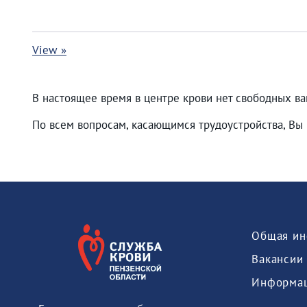
View »
В настоящее время в центре крови нет свободных ва
По всем вопросам, касающимся трудоустройства, Вы 
Общая ин
Вакансии