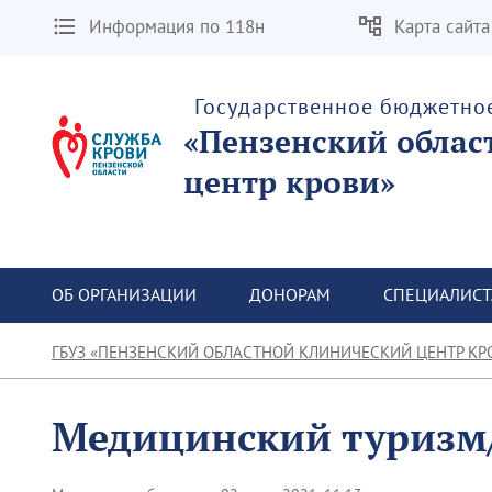
Информация по 118н
Карта сайта
Государственное бюджетно
«Пензенский облас
центр крови»
ОБ ОРГАНИЗАЦИИ
ДОНОРАМ
СПЕЦИАЛИС
ГБУЗ «ПЕНЗЕНСКИЙ ОБЛАСТНОЙ КЛИНИЧЕСКИЙ ЦЕНТР КР
Медицинский туризм/