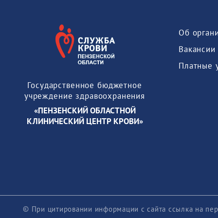
Об орган
Вакансии
Платные 
Государственное бюджетное
учреждение здравоохранения
«ПЕНЗЕНСКИЙ ОБЛАСТНОЙ
КЛИНИЧЕСКИЙ ЦЕНТР КРОВИ»
© При цитировании информации с сайта ссылка на пер