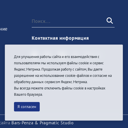
ние
Контактная информация
Для улучшения работы сайта и его взаимодействия с
пользователями мы используем файлы cookie и сервис
Войти
Яндекс.Метрика. Продолжая работу с сайтом, Вы даете
разрешение на использование cookie-файлов и согласие на
обработку данных сервисом Яндекс.Метрика.
Вы всегда можете отключить файлы cookie в настройках
Вашего браузера.
Я согласен
сайта
Bars-Penza & Pragmatic Studio