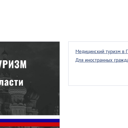
Медицинский туризм в 
Для иностранных гражд