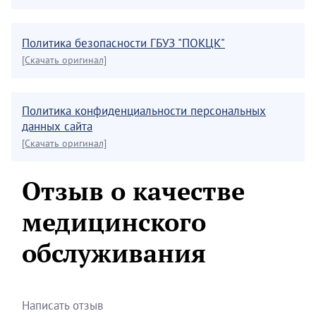
Политика безопасности ГБУЗ "ПОКЦК"
[Скачать оригинал]
Политика конфиденциальности персональных
данных сайта
[Скачать оригинал]
Отзыв о качестве
медицинского
обслуживания
Написать отзыв