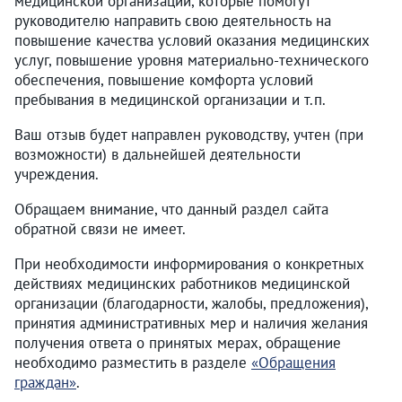
медицинской организации, которые помогут
руководителю направить свою деятельность на
повышение качества условий оказания медицинских
услуг, повышение уровня материально-технического
обеспечения, повышение комфорта условий
пребывания в медицинской организации и т.п.
Ваш отзыв будет направлен руководству, учтен (при
возможности) в дальнейшей деятельности
учреждения.
Обращаем внимание, что данный раздел сайта
обратной связи не имеет.
При необходимости информирования о конкретных
действиях медицинских работников медицинской
организации (благодарности, жалобы, предложения),
принятия административных мер и наличия желания
получения ответа о принятых мерах, обращение
необходимо разместить в разделе
«Обращения
граждан»
.