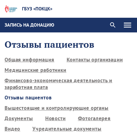
ГБУЗ «ПОКЦК»
ЗАПИСЬ НА ДОНАЦИЮ
Отзывы пациентов
Общая информация
Контакты организации
Медицинские работники
Финансово-экономическая деятельность и
заработная плата
Отзывы пациентов
Вышестоящие и контролирующие органы
Документы
Новости
Фотогалерея
Видео
Учредительные документы