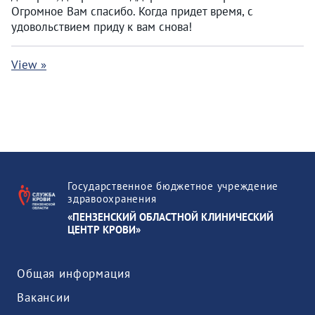
Огромное Вам спасибо. Когда придет время, с
удовольствием приду к вам снова!
View »
Государственное бюджетное учреждение
здравоохранения
«ПЕНЗЕНСКИЙ ОБЛАСТНОЙ КЛИНИЧЕСКИЙ
ЦЕНТР КРОВИ»
Общая информация
Вакансии