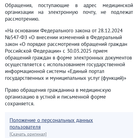
Обращения, поступающие в адрес медицинской
организации на электронную почту, не подлежат
рассмотрению.
«На основании Федерального закона от 28.12.2024
№547-ФЗ «О внесении изменений в Федеральный
закон «О порядке рассмотрения обращений граждан
Российской Федерации» с 30.03.2025 прием
обращений граждан в форме электронных документов
осуществляется с использованием государственной
информационной системы «Единый портал
государственных и муниципальных услуг (функций)»
Право обращения гражданина в медицинскую
организацию в устной и письменной форме
сохраняется.
Положение о персональных данных
пользователя
[Скачать оригинал]