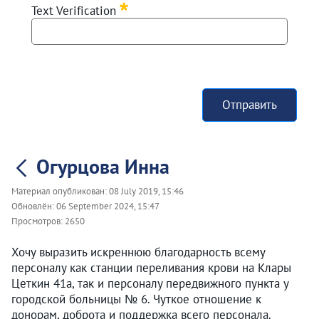
Text Verification
Отправить
Огурцова Инна
Материал опубликован:
08 July 2019, 15:46
Обновлён:
06 September 2024, 15:47
Просмотров:
2650
Хочу выразить искреннюю благодарность всему
персоналу как станции переливания крови на Клары
Цеткин 41а, так и персоналу передвижного пункта у
городской больницы № 6. Чуткое отношение к
донорам, доброта и поддержка всего персонала.