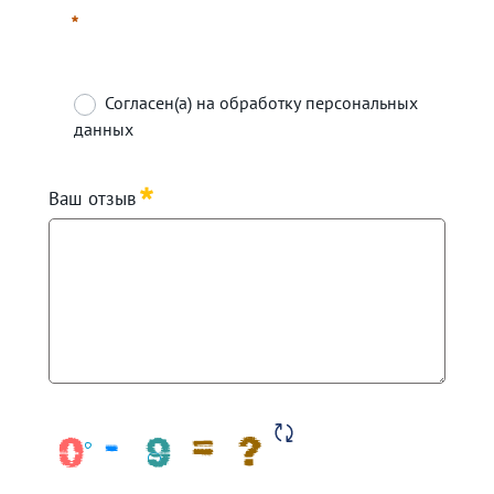
Согласен(а) на обработку персональных
данных
Required
Ваш отзыв
Required