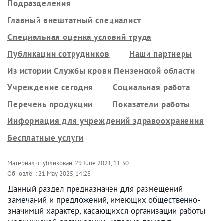
Подразделения
Главный внештатный специалист
Специальная оценка условий труда
Публикации сотрудников
Наши партнеры
Из истории Службы крови Пензенской области
Учреждение сегодня
Социальная работа
Перечень продукции
Показатели работы
Информация для учреждений здравоохранения
Бесплатные услуги
Материал опубликован:
29 June 2021, 11:30
Обновлён:
21 May 2025, 14:28
Данный раздел предназначен для размещений
замечаний и предложений, имеющих общественно-
значимый характер, касающихся организации работы