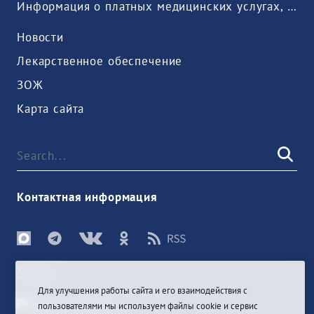
Информация о платных медицинских услугах, предоставляемых медицинской организацией
Новости
Лекарственное обеспечение
ЗОЖ
Карта сайта
Контактная информация
Sign In
Для улучшения работы сайта и его взаимодействия с
пользователями мы используем файлы cookie и сервис