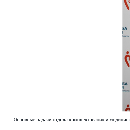
Основные задачи отдела комплектования и медицинс