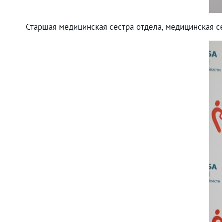
Старшая медицинская сестра отдела, медицинская 