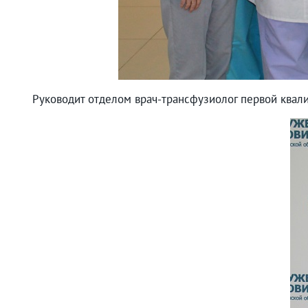
Руководит отделом врач-трансфузиолог первой ква