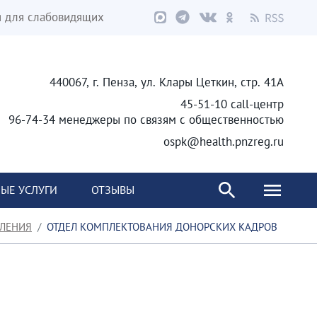
я для слабовидящих
440067, г. Пенза, ул. Клары Цеткин, стр. 41А
45-51-10 call-центр
96-74-34 менеджеры по связям с общественностью
ospk@health.pnzreg.ru
ЫЕ УСЛУГИ
ОТЗЫВЫ
ЛЕНИЯ
ОТДЕЛ КОМПЛЕКТОВАНИЯ ДОНОРСКИХ КАДРОВ