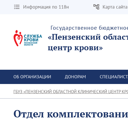
Информация по 118н
Карта сайта
Государственное бюджетно
«Пензенский облас
центр крови»
ОБ ОРГАНИЗАЦИИ
ДОНОРАМ
СПЕЦИАЛИС
ГБУЗ «ПЕНЗЕНСКИЙ ОБЛАСТНОЙ КЛИНИЧЕСКИЙ ЦЕНТР КР
Отдел комплектовани