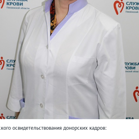
кого освидетельствования донорских кадров: