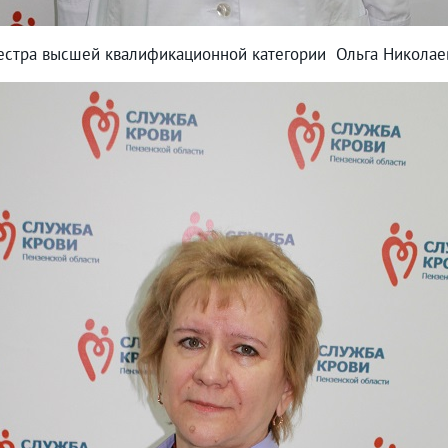
сестра высшей квалификационной категории Ольга Никола