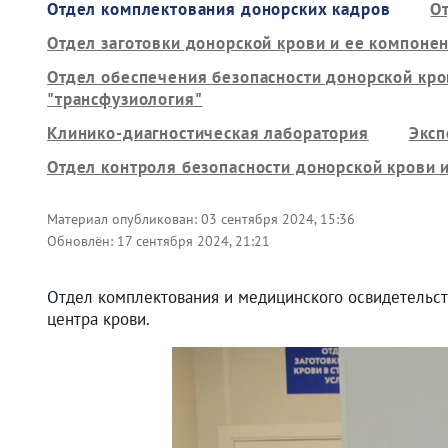
Отдел комплектования донорских кадров
О
Отдел заготовки донорской крови и ее компон
Отдел обеспечения безопасности донорской кро
"трансфузиология"
Клинико-диагностическая лаборатория
Эксп
Отдел контроля безопасности донорской крови и
Материал опубликован:
03 сентября 2024, 15:36
Обновлён:
17 сентября 2024, 21:21
Отдел комплектования и медицинского освидетельст
центра крови.