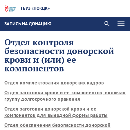
ГБУЗ «ПОКЦК»
ЗАПИСЬ НА ДОНАЦИЮ
Отдел контроля
безопасности донорской
крови и (или) ее
компонентов
Отдел комплектования донорских кадров
Отдел заготовки крови и ее компонентов, включая
группу долгосрочного хранения
Отдел заготовки донорской крови и ее
компонентов для выездной формы работы
Отдел обеспечения безопасности донорской