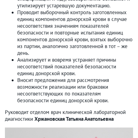
утилизирует устаревшую документацию.
Проводит выборочный контроль заготовленных
единиц компонентов донорской крови в случае
несоответствия значениям показателей
безопасности и повторные испытания единиц
компонентов донорской крови, взятых выборочно
из партии, аналогично заготовленной в тот – же
день.
Анализирует и вовремя устраняет причины
несоответствий показателей безопасности
единиц донорской крови.
Вносит предложения для рассмотрения
возможности реализации или браковки
несоответствующих по показателям
безопасности единиц донорской крови.
Руководит отделом врач клинической лабораторной
диагностики
Хржановская Татьяна Анатольевна