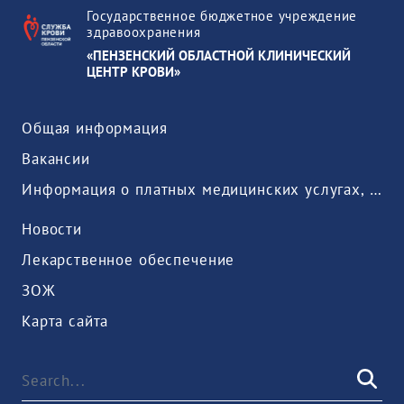
Государственное бюджетное учреждение
здравоохранения
«ПЕНЗЕНСКИЙ ОБЛАСТНОЙ КЛИНИЧЕСКИЙ
ЦЕНТР КРОВИ»
Общая информация
Вакансии
Информация о платных медицинских услугах, предоставляемых медицинской организацией
Новости
Лекарственное обеспечение
ЗОЖ
Карта сайта