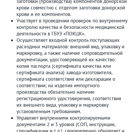
заготовки (производства) компонентов донорской
крови совместно с отделом заготовки донорской
крови и ее компонентов.
Участвует в проведении проверок по внутреннему
контролю качества и безопасности медицинской
деятельности в ГБУЗ «ПОКЦК».
Осуществляет входной контроль поступающих
расходных материалов: внешний вид, упаковку и
маркировку, а также наличие сопроводительной
документации, удостоверяющей их качество:
копия паспорта (сертификата качества или
сертификата анализа) завода-изготовителя,
сертификата соответствия или декларации о
соответствии; на изделия импортного
производства обязательно наличие
регистрационного удостоверения, соответствия
их внешнего вида, упаковку и маркировку
установленным требованиям.
Управляет внутренними контролируемыми
документами 2 и 3 уровня (СОП, инструкции,
спецификации и т.д.), своевременно обновляет и