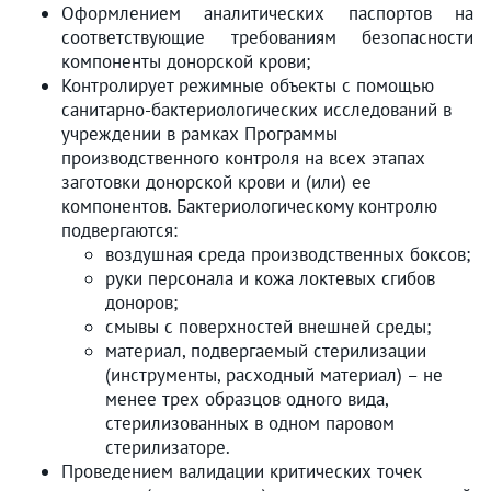
Оформлением аналитических паспортов на
соответствующие требованиям безопасности
компоненты донорской крови;
Контролирует режимные объекты с помощью
санитарно-бактериологических исследований в
учреждении в рамках Программы
производственного контроля на всех этапах
заготовки донорской крови и (или) ее
компонентов. Бактериологическому контролю
подвергаются:
воздушная среда производственных боксов;
руки персонала и кожа локтевых сгибов
доноров;
смывы с поверхностей внешней среды;
материал, подвергаемый стерилизации
(инструменты, расходный материал) – не
менее трех образцов одного вида,
стерилизованных в одном паровом
стерилизаторе.
Проведением валидации критических точек