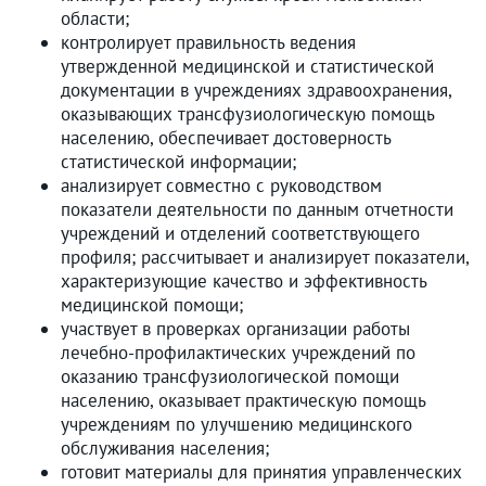
области;
контролирует правильность ведения
утвержденной медицинской и статистической
документации в учреждениях здравоохранения,
оказывающих трансфузиологическую помощь
населению, обеспечивает достоверность
статистической информации;
анализирует совместно с руководством
показатели деятельности по данным отчетности
учреждений и отделений соответствующего
профиля; рассчитывает и анализирует показатели,
характеризующие качество и эффективность
медицинской помощи;
участвует в проверках организации работы
лечебно-профилактических учреждений по
оказанию трансфузиологической помощи
населению, оказывает практическую помощь
учреждениям по улучшению медицинского
обслуживания населения;
готовит материалы для принятия управленческих