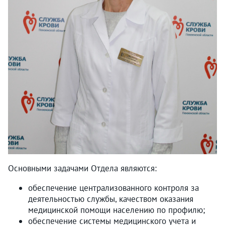
Основными задачами Отдела являются:
обеспечение централизованного контроля за
деятельностью службы, качеством оказания
медицинской помощи населению по профилю;
обеспечение системы медицинского учета и