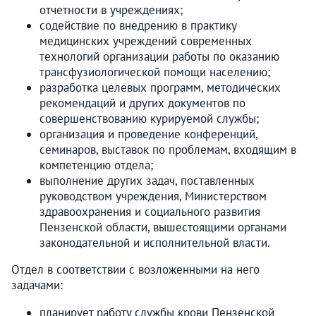
отчетности в учреждениях;
cодействие по внедрению в практику
медицинских учреждений современных
технологий организации работы по оказанию
трансфузиологической помощи населению;
разработка целевых программ, методических
рекомендаций и других документов по
совершенствованию курируемой службы;
организация и проведение конференций,
семинаров, выставок по проблемам, входящим в
компетенцию отдела;
выполнение других задач, поставленных
руководством учреждения, Министерством
здравоохранения и социального развития
Пензенской области, вышестоящими органами
законодательной и исполнительной власти.
Отдел в соответствии с возложенными на него
задачами:
планирует работу службы крови Пензенской