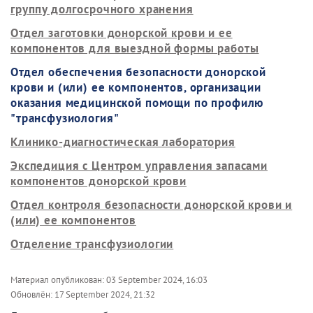
группу долгосрочного хранения
Отдел заготовки донорской крови и ее
компонентов для выездной формы работы
Отдел обеспечения безопасности донорской
крови и (или) ее компонентов, организации
оказания медицинской помощи по профилю
"трансфузиология"
Клинико-диагностическая лаборатория
Экспедиция с Центром управления запасами
компонентов донорской крови
Отдел контроля безопасности донорской крови и
(или) ее компонентов
Отделение трансфузиологии
Материал опубликован:
03 September 2024, 16:03
Обновлён:
17 September 2024, 21:32