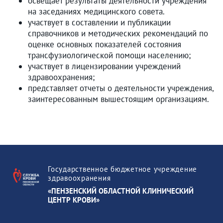
освещает результаты деятельности учреждения
на заседаниях медицинского совета.
участвует в составлении и публикации
справочников и методических рекомендаций по
оценке основных показателей состояния
трансфузиологической помощи населению;
участвует в лицензировании учреждений
здравоохранения;
представляет отчеты о деятельности учреждения,
заинтересованным вышестоящим организациям.
Государственное бюджетное учреждение
здравоохранения
«ПЕНЗЕНСКИЙ ОБЛАСТНОЙ КЛИНИЧЕСКИЙ
ЦЕНТР КРОВИ»