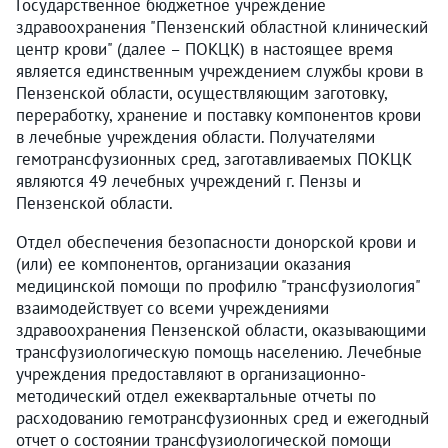
Государственное бюджетное учреждение
здравоохранения "Пензенский областной клинический
центр крови" (далее – ПОКЦК) в настоящее время
является единственным учреждением службы крови в
Пензенской области, осуществляющим заготовку,
переработку, хранение и поставку компонентов крови
в лечебные учреждения области. Получателями
гемотрансфузионных сред, заготавливаемых ПОКЦК
являются 49 лечебных учреждений г. Пензы и
Пензенской области.
Отдел обеспечения безопасности донорской крови и
(или) ее компонентов, организации оказания
медицинской помощи по профилю "трансфузиология"
взаимодействует со всеми учреждениями
здравоохранения Пензенской области, оказывающими
трансфузиологическую помощь населению. Лечебные
учреждения предоставляют в организационно-
методический отдел ежеквартальные отчеты по
расходованию гемотрансфузионных сред и ежегодный
отчет о состоянии трансфузиологической помощи