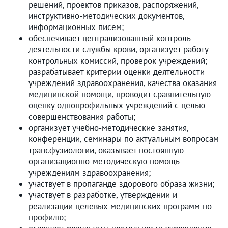
решений, проектов приказов, распоряжений,
инструктивно-методических документов,
информационных писем;
обеспечивает централизованный контроль
деятельности службы крови, организует работу
контрольных комиссий, проверок учреждений;
разрабатывает критерии оценки деятельности
учреждений здравоохранения, качества оказания
медицинской помощи, проводит сравнительную
оценку однопрофильных учреждений с целью
совершенствования работы;
организует учебно-методические занятия,
конференции, семинары по актуальным вопросам
трансфузиологии, оказывает постоянную
организационно-методическую помощь
учреждениям здравоохранения;
участвует в пропаганде здорового образа жизни;
участвует в разработке, утверждении и
реализации целевых медицинских программ по
профилю;