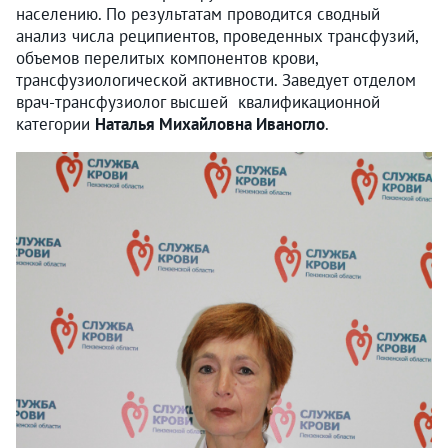
населению. По результатам проводится сводный
анализ числа реципиентов, проведенных трансфузий,
объемов перелитых компонентов крови,
трансфузиологической активности. Заведует отделом
врач-трансфузиолог высшей квалификационной
категории
Наталья Михайловна Иваногло
.