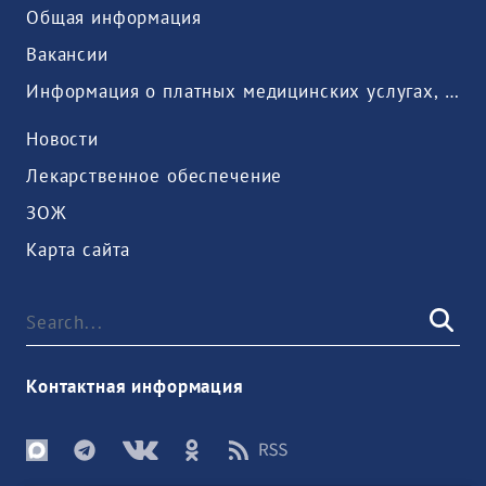
Общая информация
Вакансии
Информация о платных медицинских услугах, предоставляемых медицинской организацией
Новости
Лекарственное обеспечение
ЗОЖ
Карта сайта
Контактная информация