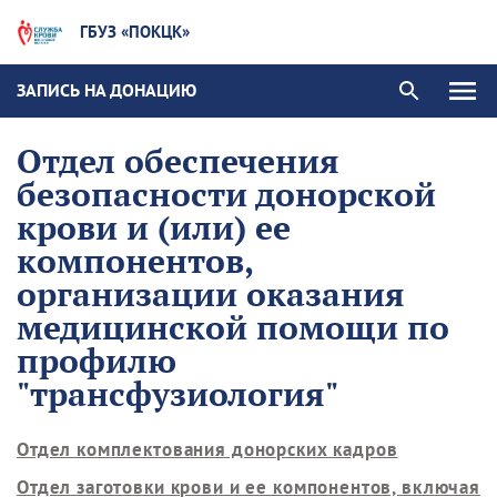
ГБУЗ «ПОКЦК»
ЗАПИСЬ НА ДОНАЦИЮ
Отдел обеспечения
безопасности донорской
крови и (или) ее
компонентов,
организации оказания
медицинской помощи по
профилю
"трансфузиология"
Отдел комплектования донорских кадров
Отдел заготовки крови и ее компонентов, включая